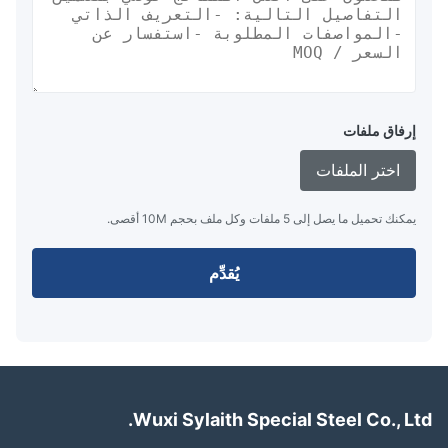
إرفاق ملفات
اختر الملفات
يمكنك تحميل ما يصل إلى 5 ملفات وكل ملف بحجم 10M أقصى.
يُقدِّم
Wuxi Sylaith Special Steel Co., Lt