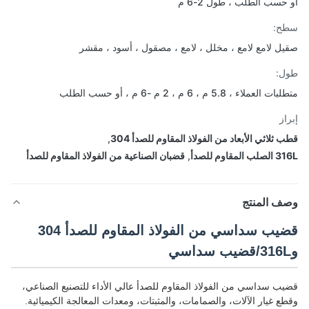
حسب الطلب ، طول 2-6 م
ح:
ل لامع لامع ، مخلل ، لامع ، مصقول ، أسود ، مقشر
ل:
لعملاء ، 5.8 م ، 6 م ، 2 م -6 م ، أو حسب الطلب
از
ثلاثي الأبعاد من الفولاذ المقاوم للصدأ 304
,
لمقاوم للصدأ
,
قضبان الصناعية من الفولاذ المقاوم للصدأ
ف المنتج
قضيب سداسي من الفولاذ المقاوم للصدأ 304
ب سداسي من الفولاذ المقاوم للصدأ عالي الأداء للتصنيع الصناعي،
ع غيار الآلات، والصمامات، والمثبتات، ومعدات المعالجة الكيميائية.