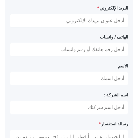
البريد الإلكتروني
*
الهاتف / واتساب
الاسم
اسم الشركة :
رسالة استفسار
*