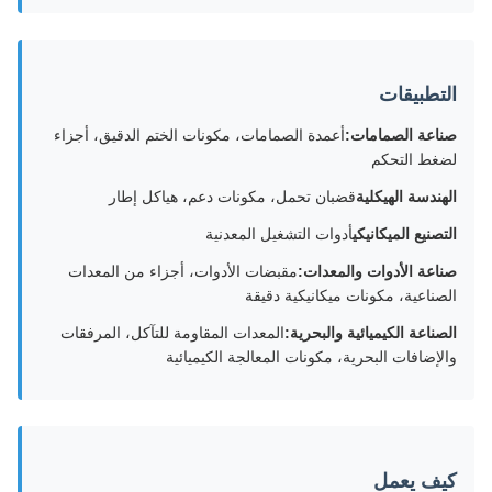
التطبيقات
صناعة الصمامات:
أعمدة الصمامات، مكونات الختم الدقيق، أجزاء
لضغط التحكم
الهندسة الهيكلية
قضبان تحمل، مكونات دعم، هياكل إطار
التصنيع الميكانيكي
أدوات التشغيل المعدنية
صناعة الأدوات والمعدات:
مقبضات الأدوات، أجزاء من المعدات
الصناعية، مكونات ميكانيكية دقيقة
الصناعة الكيميائية والبحرية:
المعدات المقاومة للتآكل، المرفقات
والإضافات البحرية، مكونات المعالجة الكيميائية
كيف يعمل