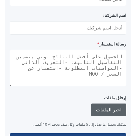
اسم الشركة :
رسالة استفسار
*
إرفاق ملفات
اختر الملفات
يمكنك تحميل ما يصل إلى 5 ملفات وكل ملف بحجم 10M أقصى.