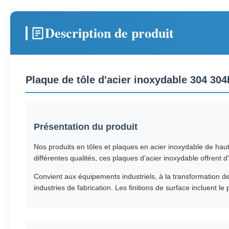
Description de produit
Plaque de tôle d'acier inoxydable 304 30
Présentation du produit
Nos produits en tôles et plaques en acier inoxydable de ha
différentes qualités, ces plaques d'acier inoxydable offrent d
Convient aux équipements industriels, à la transformation de
industries de fabrication. Les finitions de surface incluent le