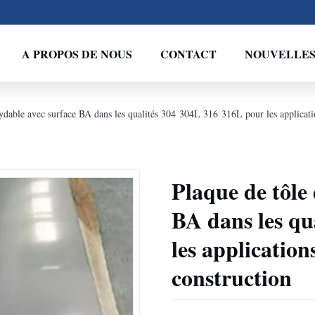
A PROPOS DE NOUS
CONTACT
NOUVELLE
xydable avec surface BA dans les qualités 304 304L 316 316L pour les applicatio
Plaque de tôle 
BA dans les qu
les applications
construction