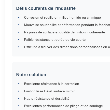
Défis courants de l’industrie
Corrosion et rouille en milieu humide ou chimique
Mauvaise soudabilité et déformation pendant la fabrica
Rayures de surface et qualité de finition incohérente
Faible résistance et durée de vie courte
Difficulté à trouver des dimensions personnalisées en a
Notre solution
Excellente résistance à la corrosion
Finition lisse BA et surface miroir
Haute résistance et durabilité
Excellentes performances de pliage et de soudage