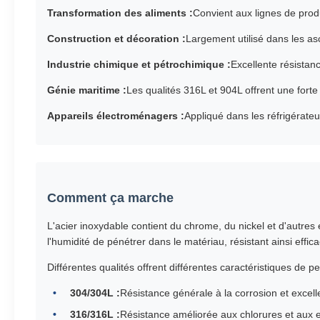
Transformation des aliments :
Convient aux lignes de prod
Construction et décoration :
Largement utilisé dans les as
Industrie chimique et pétrochimique :
Excellente résistan
Génie maritime :
Les qualités 316L et 904L offrent une forte
Appareils électroménagers :
Appliqué dans les réfrigérateu
Comment ça marche
L'acier inoxydable contient du chrome, du nickel et d'autres
l'humidité de pénétrer dans le matériau, résistant ainsi effica
Différentes qualités offrent différentes caractéristiques de p
304/304L :
Résistance générale à la corrosion et excell
316/316L :
Résistance améliorée aux chlorures et aux