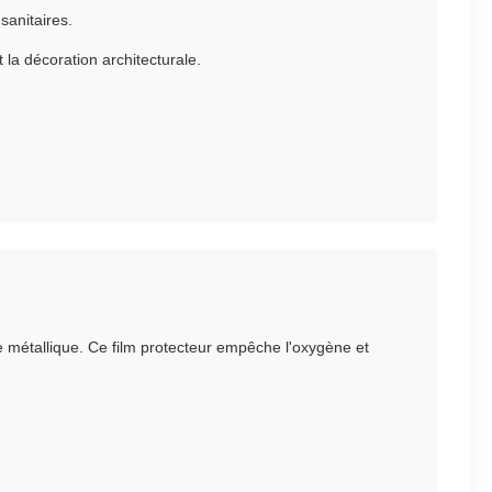
sanitaires.
la décoration architecturale.
ce métallique. Ce film protecteur empêche l'oxygène et