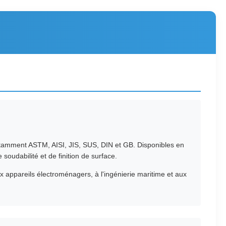
otamment ASTM, AISI, JIS, SUS, DIN et GB. Disponibles en
 soudabilité et de finition de surface.
x appareils électroménagers, à l'ingénierie maritime et aux