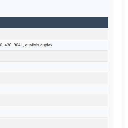
0, 430, 904L, qualités duplex