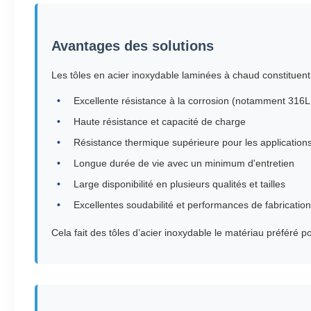
Avantages des solutions
Les tôles en acier inoxydable laminées à chaud constituent 
Excellente résistance à la corrosion (notamment 316L
Haute résistance et capacité de charge
Résistance thermique supérieure pour les applications 
Longue durée de vie avec un minimum d'entretien
Large disponibilité en plusieurs qualités et tailles
Excellentes soudabilité et performances de fabrication
Cela fait des tôles d’acier inoxydable le matériau préféré pou