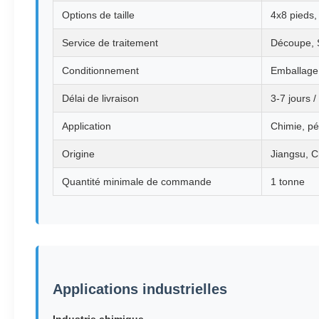
Options de taille
4x8 pieds
Service de traitement
Découpe, 
Conditionnement
Emballage 
Délai de livraison
3-7 jours /
Application
Chimie, pé
Origine
Jiangsu, C
Quantité minimale de commande
1 tonne
Applications industrielles