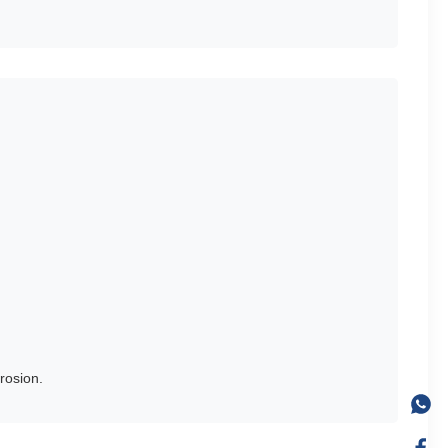
rosion.