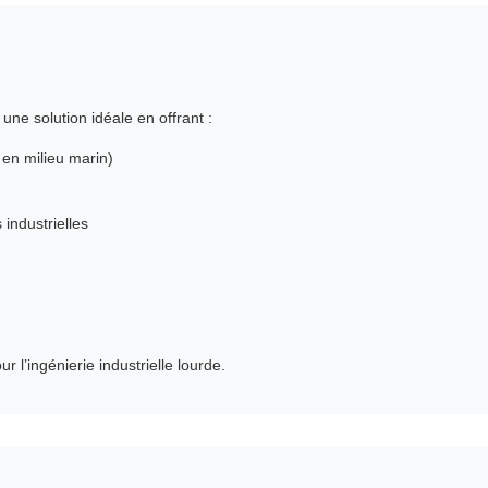
une solution idéale en offrant :
 en milieu marin)
industrielles
r l’ingénierie industrielle lourde.