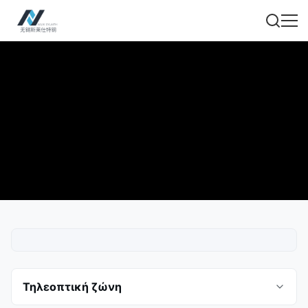
Τηλεοπτική ζώνη