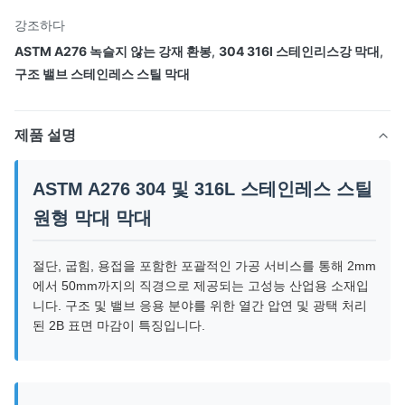
강조하다
ASTM A276 녹슬지 않는 강재 환봉
,
304 316l 스테인리스강 막대
,
구조 밸브 스테인레스 스틸 막대
제품 설명
ASTM A276 304 및 316L 스테인레스 스틸
원형 막대 막대
절단, 굽힘, 용접을 포함한 포괄적인 가공 서비스를 통해 2mm
에서 50mm까지의 직경으로 제공되는 고성능 산업용 소재입
니다. 구조 및 밸브 응용 분야를 위한 열간 압연 및 광택 처리
된 2B 표면 마감이 특징입니다.