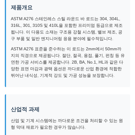
제품개요
ASTM A276 스테인레스 스틸 라운드 바 로드는 304, 304L,
316L, 301, 310S 및 410L을 포함한 프리미엄 등급으로 제조
됩니다. 이 다용도 소재는 구조용 강철 시스템, 밸브 제조, 공
구 부품 및 일반 엔지니어링 응용 분야에 필수적입니다.
ASTM A276 표준을 준수하는 이 로드는 2mm에서 50mm까
지의 직경으로 제공됩니다. 절단, 절곡, 용접, 풀기, 펀칭 등 유
연한 가공 서비스를 제공합니다. 2B, BA, No.1, HL과 같은 다
양한 표면 마감과 광택 옵션은 까다로운 산업 환경에 적합한
뛰어난 내식성, 기계적 강도 및 가공 성능을 보장합니다.
산업적 과제
산업 및 기계 시스템에는 까다로운 조건을 처리할 수 있는 원
형 막대 재료가 필요한 경우가 많습니다.