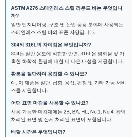
ASTM A276 스테인레스 스틸 라운드 바는 무엇입니
까?
일반 엔지니어링, 구조 및 산업 응용 분야에 사용되는
스테인레스 스틸 바의 표준 사양입니다.
304와 316L의 차이점은 무엇입니까?
304는 일반 용도에 적합한 반면, 316L은 염화물 및 가
혹한 화학적 환경에 대한 더 나은 내성을 제공합니다.
환봉을 절단하여 용접할 수 있나요?
예, 이 제품은 절단, 굽힘, 용접, 펀칭 및 기타 가공 서비
스를 지원합니다.
어떤 표면 마감을 사용할 수 있나요?
사용 가능한 마감재에는 2B, BA, HL, No.1, No.4, 광택
처리된 표면 및 산세 처리된 표면이 포함됩니다.
배달 시간은 무엇입니까?