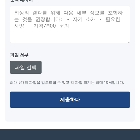
파일 첨부
파일 선택
최대 5개의 파일을 업로드할 수 있고 각 파일 크기는 최대 10M입니다.
제출하다