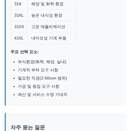
316
해양 및 화학 환경
316L
높은 내식성 환경
310S
고온 애플리케이션
410L
내마모성 기계 부품
주요 선택 요소:
부식환경(화학, 해양, 실내)
기계적 부하 요구 사항
필요한 직경(2-50mm 범위)
가공 및 용접 요구 사항
예산 및 서비스 수명 기대치
자주 묻는 질문