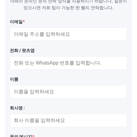
아래의 온라인 문의 연락 양식을 사용하시기 바랍니다. 질문이
있으시면 저희 팀이 가능한 한 빨리 연락합니다.
이메일
*
전화 / 왓츠앱
이름
회사명 :
문의 메시지
*