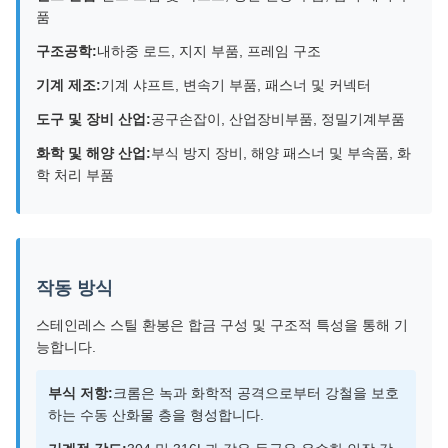
품
구조공학:
내하중 로드, 지지 부품, 프레임 구조
기계 제조:
기계 샤프트, 변속기 부품, 패스너 및 커넥터
도구 및 장비 산업:
공구손잡이, 산업장비부품, 정밀기계부품
화학 및 해양 산업:
부식 방지 장비, 해양 패스너 및 부속품, 화
학 처리 부품
작동 방식
스테인레스 스틸 환봉은 합금 구성 및 구조적 특성을 통해 기
능합니다.
부식 저항:
크롬은 녹과 화학적 공격으로부터 강철을 보호
하는 수동 산화물 층을 형성합니다.