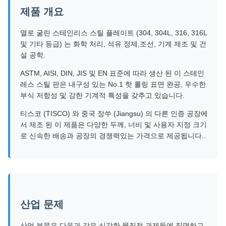
제품 개요
열로 굴린 스테인리스 스틸 플레이트 (304, 304L, 316, 316L
및 기타 등급) 는 화학 처리, 석유 정제,조선, 기계 제조 및 건
설 공학.
ASTM, AISI, DIN, JIS 및 EN 표준에 따라 생산 된 이 스테인
레스 스틸 판은 내구성 있는 No.1 핫 롤링 표면 완공, 우수한
부식 저항성 및 강한 기계적 특성을 갖추고 있습니다.
티스코 (TISCO) 와 중국 장쑤 (Jiangsu) 의 다른 인증 공장에
서 제조 된 이 제품은 다양한 두께, 너비 및 사용자 지정 크기
로 신속한 배송과 공장의 경쟁력있는 가격으로 제공됩니다..
산업 문제
산업 부문은 다음과 같은 심각한 물질적 과제들에 직면하고