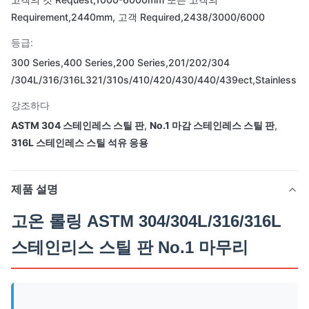
Requirement,2440mm, 고객 Required,2438/3000/6000
등급:
300 Series,400 Series,200 Series,201/202/304
/304L/316/316L321/310s/410/420/430/440/439ect,Stainless
강조하다
ASTM 304 스테인레스 스틸 판
,
No.1 마감 스테인레스 스틸 판
,
316L 스테인레스 스틸 석유 응용
제품 설명
고온 롤링 ASTM 304/304L/316/316L
스테인리스 스틸 판 No.1 마무리