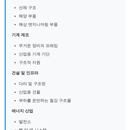
선체 구조
해양 부품
해상 엔지니어링 부품
기계 제조
무거운 장비의 프레임
산업용 기계 기단
구조적 지원
건설 및 인프라
다리 및 구조판
산업용 건물
부하를 운반하는 철강 구조물
에너지 산업
발전소