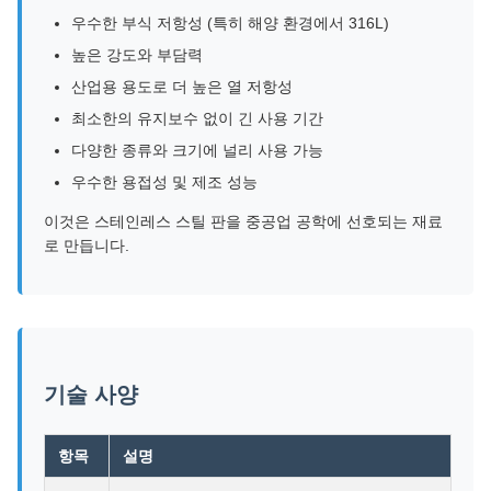
우수한 부식 저항성 (특히 해양 환경에서 316L)
높은 강도와 부담력
산업용 용도로 더 높은 열 저항성
최소한의 유지보수 없이 긴 사용 기간
다양한 종류와 크기에 널리 사용 가능
우수한 용접성 및 제조 성능
이것은 스테인레스 스틸 판을 중공업 공학에 선호되는 재료
로 만듭니다.
기술 사양
항목
설명