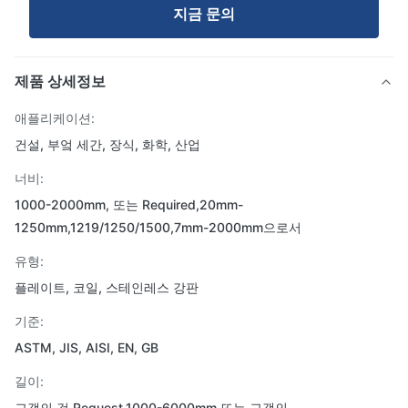
지금 문의
제품 상세정보
애플리케이션:
건설, 부엌 세간, 장식, 화학, 산업
너비:
1000-2000mm, 또는 Required,20mm-
1250mm,1219/1250/1500,7mm-2000mm으로서
유형:
플레이트, 코일, 스테인레스 강판
기준:
ASTM, JIS, AISI, EN, GB
길이:
고객의 것 Request,1000-6000mm 또는 고객의