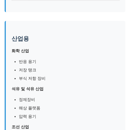
산업용
화학 산업
반응 용기
저장 탱크
부식 저항 장비
석유 및 석유 산업
정제장비
해상 플랫폼
압력 용기
조선 산업