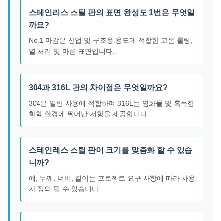
스테인리스 스틸 판의 표면 완성도 1번은 무엇일
까요?
No.1 마감은 산업 및 구조용 용도에 적합한 고온 롤링,
열 처리 및 마른 표면입니다.
304과 316L 판의 차이점은 무엇일까요?
304은 일반 사용에 적합하며 316L는 염화물 및 혹독한
화학 환경에 뛰어난 저항을 제공합니다.
스테인레스 스틸 판이 크기를 맞춤화 할 수 있습
니까?
예, 두께, 너비, 길이는 프로젝트 요구 사항에 따라 사용
자 정의 될 수 있습니다.