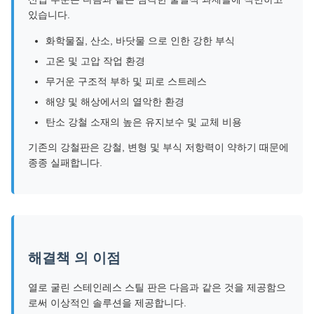
있습니다.
화학물질, 산소, 바닷물 으로 인한 강한 부식
고온 및 고압 작업 환경
무거운 구조적 부하 및 피로 스트레스
해양 및 해상에서의 열악한 환경
탄소 강철 소재의 높은 유지보수 및 교체 비용
기존의 강철판은 강철, 변형 및 부식 저항력이 약하기 때문에
종종 실패합니다.
해결책 의 이점
열로 굴린 스테인레스 스틸 판은 다음과 같은 것을 제공함으
로써 이상적인 솔루션을 제공합니다.