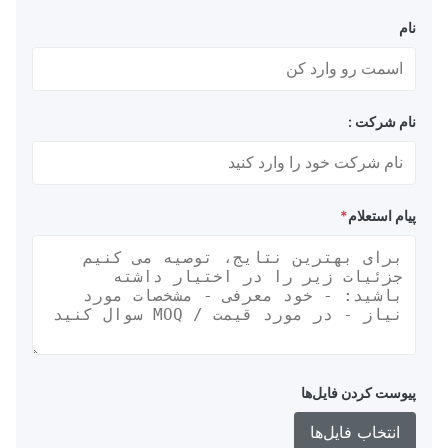
نام
نام شرکت :
پیام استعلام
*
پیوست کردن فایل‌ها
انتخاب فایل‌ها