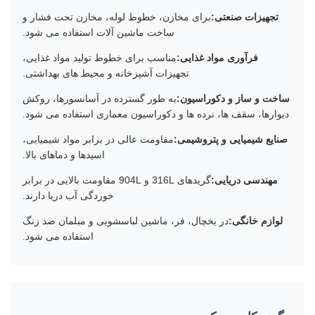
تجهیزات صنعتی:
برای مخازن، خطوط لوله، مخازن تحت فشار و
ساخت ماشین آلات استفاده می شود.
فرآوری مواد غذایی:
مناسب برای خطوط تولید مواد غذایی،
تجهیزات آشپزخانه و محیط های بهداشتی.
ساخت و ساز و دکوراسیون:
به طور گسترده در آسانسورها، روکش
دیوارها، سقف ها، نرده ها و دکوراسیون معماری استفاده می شود.
صنایع شیمیایی و پتروشیمی:
مقاومت عالی در برابر مواد شیمیایی،
اسیدها و دماهای بالا.
مهندسی دریایی:
گریدهای 316L و 904L مقاومت بالایی در برابر
خوردگی آب دریا دارند.
لوازم خانگی:
در یخچال، فر، ماشین لباسشویی و مبلمان ضد زنگ
استفاده می شود.