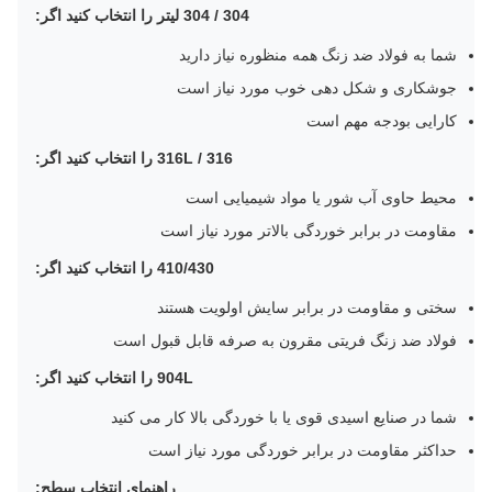
304 / 304 لیتر را انتخاب کنید اگر:
شما به فولاد ضد زنگ همه منظوره نیاز دارید
جوشکاری و شکل دهی خوب مورد نیاز است
کارایی بودجه مهم است
316 / 316L را انتخاب کنید اگر:
محیط حاوی آب شور یا مواد شیمیایی است
مقاومت در برابر خوردگی بالاتر مورد نیاز است
410/430 را انتخاب کنید اگر:
سختی و مقاومت در برابر سایش اولویت هستند
فولاد ضد زنگ فریتی مقرون به صرفه قابل قبول است
904L را انتخاب کنید اگر:
شما در صنایع اسیدی قوی یا با خوردگی بالا کار می کنید
حداکثر مقاومت در برابر خوردگی مورد نیاز است
راهنمای انتخاب سطح: