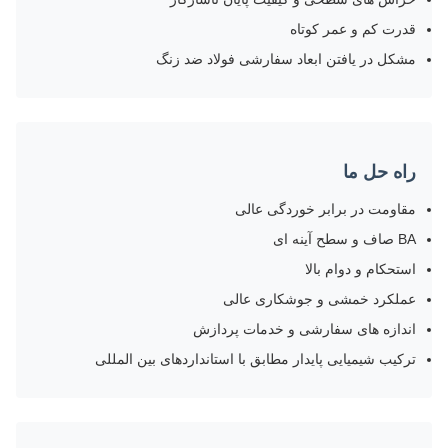
قدرت کم و عمر کوتاه
مشکل در یافتن ابعاد سفارشی فولاد ضد زنگ
راه حل ما
مقاومت در برابر خوردگی عالی
BA صاف و سطح آینه ای
استحکام و دوام بالا
عملکرد خمشی و جوشکاری عالی
اندازه های سفارشی و خدمات پردازش
ترکیب شیمیایی پایدار مطابق با استانداردهای بین المللی