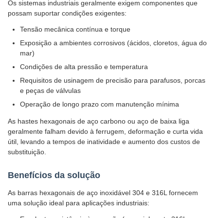
Os sistemas industriais geralmente exigem componentes que
possam suportar condições exigentes:
Tensão mecânica contínua e torque
Exposição a ambientes corrosivos (ácidos, cloretos, água do
mar)
Condições de alta pressão e temperatura
Requisitos de usinagem de precisão para parafusos, porcas
e peças de válvulas
Operação de longo prazo com manutenção mínima
As hastes hexagonais de aço carbono ou aço de baixa liga
geralmente falham devido à ferrugem, deformação e curta vida
útil, levando a tempos de inatividade e aumento dos custos de
substituição.
Benefícios da solução
As barras hexagonais de aço inoxidável 304 e 316L fornecem
uma solução ideal para aplicações industriais: