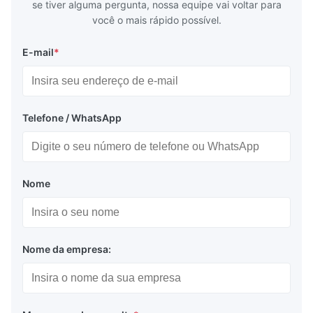
se tiver alguma pergunta, nossa equipe vai voltar para
você o mais rápido possível.
E-mail
*
Telefone / WhatsApp
Nome
Nome da empresa: