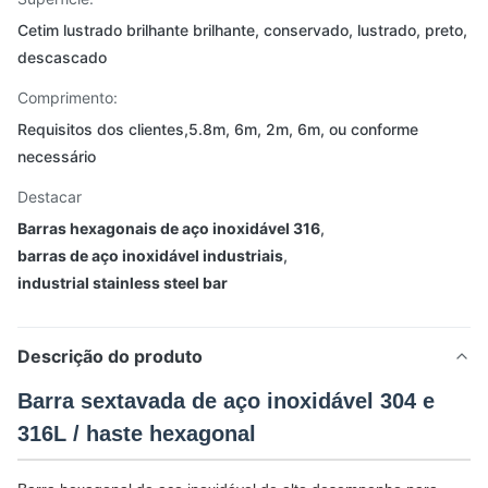
Cetim lustrado brilhante brilhante, conservado, lustrado, preto,
descascado
Comprimento:
Requisitos dos clientes,5.8m, 6m, 2m, 6m, ou conforme
necessário
Destacar
Barras hexagonais de aço inoxidável 316
,
barras de aço inoxidável industriais
,
industrial stainless steel bar
Descrição do produto
Barra sextavada de aço inoxidável 304 e
316L / haste hexagonal