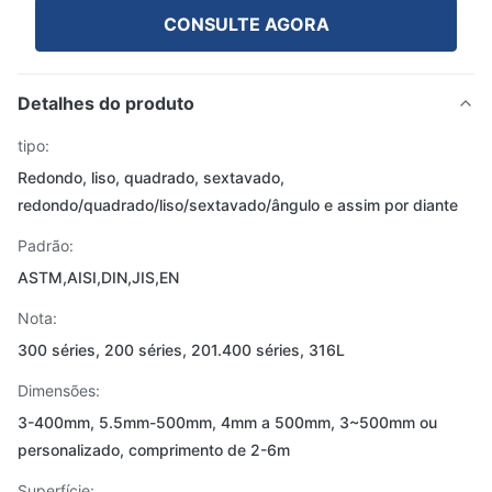
CONSULTE AGORA
Detalhes do produto
tipo:
Redondo, liso, quadrado, sextavado,
redondo/quadrado/liso/sextavado/ângulo e assim por diante
Padrão:
ASTM,AISI,DIN,JIS,EN
Nota:
300 séries, 200 séries, 201.400 séries, 316L
Dimensões:
3-400mm, 5.5mm-500mm, 4mm a 500mm, 3~500mm ou
personalizado, comprimento de 2-6m
Superfície: