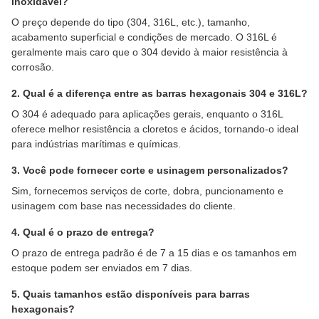
inoxidável?
O preço depende do tipo (304, 316L, etc.), tamanho,
acabamento superficial e condições de mercado. O 316L é
geralmente mais caro que o 304 devido à maior resistência à
corrosão.
2. Qual é a diferença entre as barras hexagonais 304 e 316L?
O 304 é adequado para aplicações gerais, enquanto o 316L
oferece melhor resistência a cloretos e ácidos, tornando-o ideal
para indústrias marítimas e químicas.
3. Você pode fornecer corte e usinagem personalizados?
Sim, fornecemos serviços de corte, dobra, puncionamento e
usinagem com base nas necessidades do cliente.
4. Qual é o prazo de entrega?
O prazo de entrega padrão é de 7 a 15 dias e os tamanhos em
estoque podem ser enviados em 7 dias.
5. Quais tamanhos estão disponíveis para barras
hexagonais?