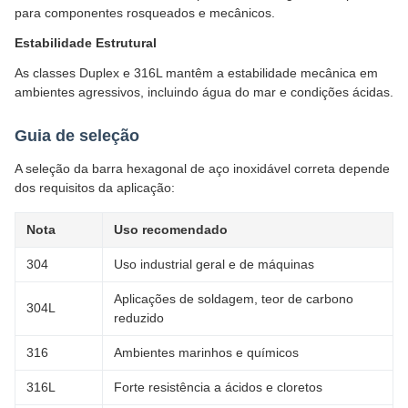
para componentes rosqueados e mecânicos.
Estabilidade Estrutural
As classes Duplex e 316L mantêm a estabilidade mecânica em
ambientes agressivos, incluindo água do mar e condições ácidas.
Guia de seleção
A seleção da barra hexagonal de aço inoxidável correta depende
dos requisitos da aplicação:
Nota
Uso recomendado
304
Uso industrial geral e de máquinas
Aplicações de soldagem, teor de carbono
304L
reduzido
316
Ambientes marinhos e químicos
316L
Forte resistência a ácidos e cloretos