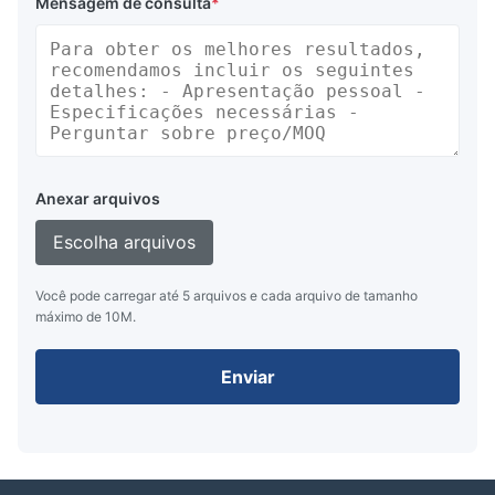
Mensagem de consulta
*
Anexar arquivos
Escolha arquivos
Você pode carregar até 5 arquivos e cada arquivo de tamanho
máximo de 10M.
Enviar