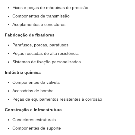
Eixos e peças de máquinas de precisão
Componentes de transmissão
Acoplamentos e conectores
Fabricação de fixadores
Parafusos, porcas, parafusos
Peças roscadas de alta resistência
Sistemas de fixação personalizados
Indústria química
Componentes da válvula
Acessórios de bomba
Peças de equipamentos resistentes à corrosão
Construção e Infraestrutura
Conectores estruturais
Componentes de suporte