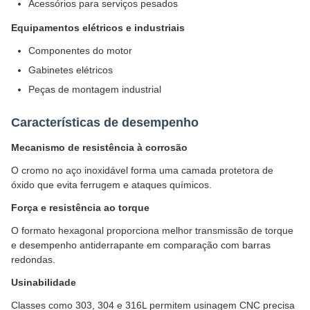
Acessórios para serviços pesados
Equipamentos elétricos e industriais
Componentes do motor
Gabinetes elétricos
Peças de montagem industrial
Características de desempenho
Mecanismo de resistência à corrosão
O cromo no aço inoxidável forma uma camada protetora de
óxido que evita ferrugem e ataques químicos.
Força e resistência ao torque
O formato hexagonal proporciona melhor transmissão de torque
e desempenho antiderrapante em comparação com barras
redondas.
Usinabilidade
Classes como 303, 304 e 316L permitem usinagem CNC precisa