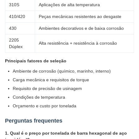
310S
Aplicações de alta temperatura
410/420
Peças mecânicas resistentes ao desgaste
430
Ambientes decorativos e de baixa corrosão
2205
Alta resistência + resistência à corrosão
Dúplex
Principais fatores de seleção
Ambiente de corrosão (químico, marinho, interno)
Carga mecânica e requisitos de torque
Requisito de precisão de usinagem
Condições de temperatura
Orçamento e custo por tonelada
Perguntas frequentes
1. Qual é o preço por tonelada de barra hexagonal de aço