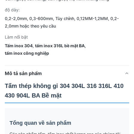
độ dày:
0,2-2,0mm, 0,3-600mm, Tùy chỉnh, 0,12MM-1,2MM, 0,2-
2,0mm hoặc theo yêu cầu
Làm nổi bật
Tấm inox 304
,
tấm inox 316L bề mặt BA
,
tấm inox công nghiệp
Mô tả sản phẩm
Tấm thép không gỉ 304 304L 316 316L 410
430 904L BA Bề mặt
Tổng quan về sản phẩm