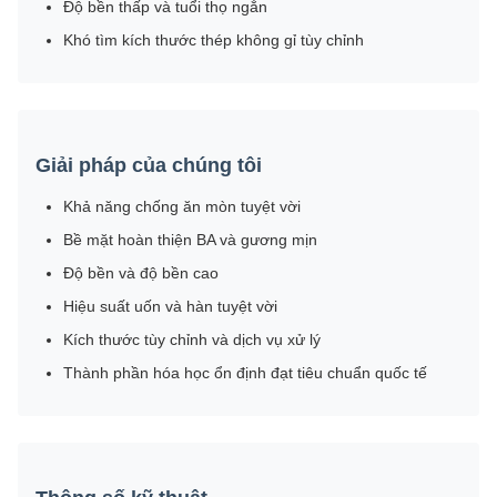
Độ bền thấp và tuổi thọ ngắn
Khó tìm kích thước thép không gỉ tùy chỉnh
Giải pháp của chúng tôi
Khả năng chống ăn mòn tuyệt vời
Bề mặt hoàn thiện BA và gương mịn
Độ bền và độ bền cao
Hiệu suất uốn và hàn tuyệt vời
Kích thước tùy chỉnh và dịch vụ xử lý
Thành phần hóa học ổn định đạt tiêu chuẩn quốc tế