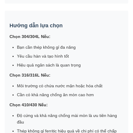
Hướng dẫn lựa chọn
Chọn 304/304L Nếu:
Bạn cần thép không gỉ đa năng
Yêu cầu hàn và tạo hình tốt
Hiệu quả ngân sách là quan trọng
Chọn 316/316L Nếu:
Môi trường có chứa nước mặn hoặc hóa chất
Cần có khả năng chống ăn mòn cao hơn
Chọn 410/430 Nếu:
Độ cứng và khả năng chống mài mòn là ưu tiên hàng
đầu
Thép không gỉ ferritic hiệu quả về chi phí có thể chấp