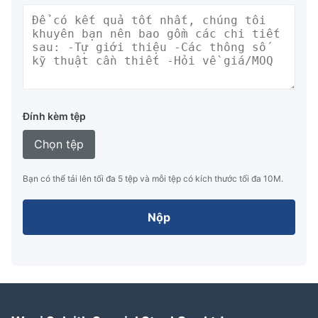
Đính kèm tệp
Chọn tệp
Bạn có thể tải lên tối đa 5 tệp và mỗi tệp có kích thước tối đa 10M.
Nộp