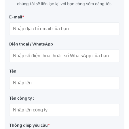
chúng tôi sẽ liên lạc lại với bạn càng sớm càng tốt.
E-mail
*
Điện thoại / WhatsApp
Tên
Tên công ty :
Thông điệp yêu cầu
*