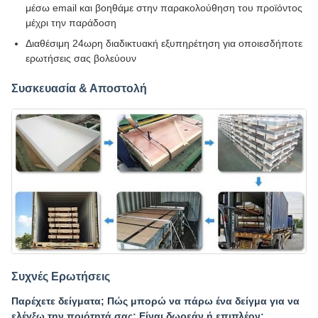
μέσω email και βοηθάμε στην παρακολούθηση του προϊόντος
μέχρι την παράδοση
Διαθέσιμη 24ωρη διαδικτυακή εξυπηρέτηση για οποιεσδήποτε
ερωτήσεις σας βολεύουν
Συσκευασία & Αποστολή
Συχνές Ερωτήσεις
Παρέχετε δείγματα; Πώς μπορώ να πάρω ένα δείγμα για να
ελέγξω την ποιότητά σας; Είναι δωρεάν ή επιπλέον;