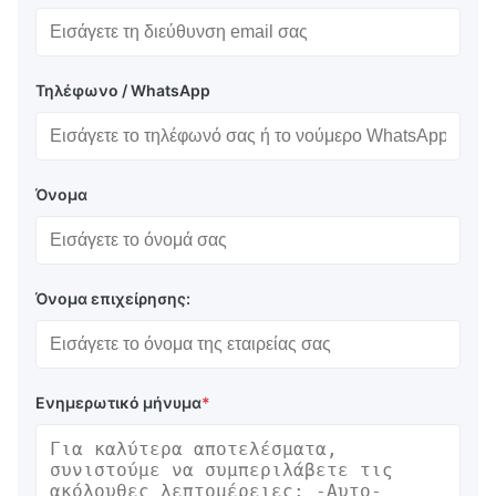
Τηλέφωνο / WhatsApp
Όνομα
Όνομα επιχείρησης:
Ενημερωτικό μήνυμα
*