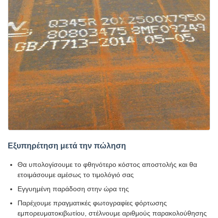
Εξυπηρέτηση μετά την πώληση
Θα υπολογίσουμε το φθηνότερο κόστος αποστολής και θα
ετοιμάσουμε αμέσως το τιμολόγιό σας
Εγγυημένη παράδοση στην ώρα της
Παρέχουμε πραγματικές φωτογραφίες φόρτωσης
εμπορευματοκιβωτίου, στέλνουμε αριθμούς παρακολούθησης