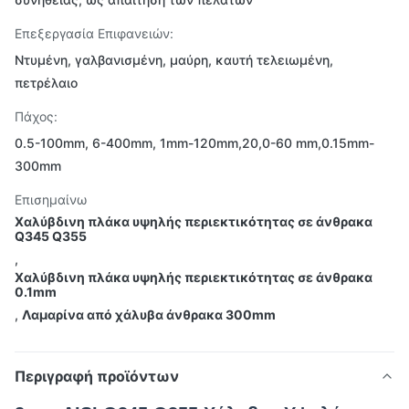
Επεξεργασία Επιφανειών:
Ντυμένη, γαλβανισμένη, μαύρη, καυτή τελειωμένη,
πετρέλαιο
Πάχος:
0.5-100mm, 6-400mm, 1mm-120mm,20,0-60 mm,0.15mm-
300mm
Επισημαίνω
Χαλύβδινη πλάκα υψηλής περιεκτικότητας σε άνθρακα
Q345 Q355
,
Χαλύβδινη πλάκα υψηλής περιεκτικότητας σε άνθρακα
0.1mm
,
Λαμαρίνα από χάλυβα άνθρακα 300mm
Περιγραφή προϊόντων