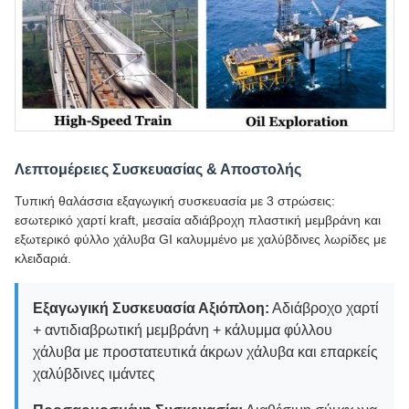
Λεπτομέρειες Συσκευασίας & Αποστολής
Τυπική θαλάσσια εξαγωγική συσκευασία με 3 στρώσεις:
εσωτερικό χαρτί kraft, μεσαία αδιάβροχη πλαστική μεμβράνη και
εξωτερικό φύλλο χάλυβα GI καλυμμένο με χαλύβδινες λωρίδες με
κλειδαριά.
Εξαγωγική Συσκευασία Αξιόπλοη:
Αδιάβροχο χαρτί
+ αντιδιαβρωτική μεμβράνη + κάλυμμα φύλλου
χάλυβα με προστατευτικά άκρων χάλυβα και επαρκείς
χαλύβδινες ιμάντες