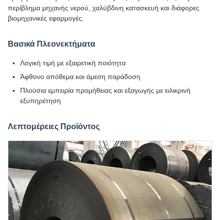
περίβλημα μηχανής νερού, χαλύβδινη κατασκευή και διάφορες
βιομηχανικές εφαρμογές.
Βασικά Πλεονεκτήματα
Λογική τιμή με εξαιρετική ποιότητα
Άφθονο απόθεμα και άμεση παράδοση
Πλούσια εμπειρία προμήθειας και εξαγωγής με ειλικρινή
εξυπηρέτηση
Λεπτομέρειες Προϊόντος