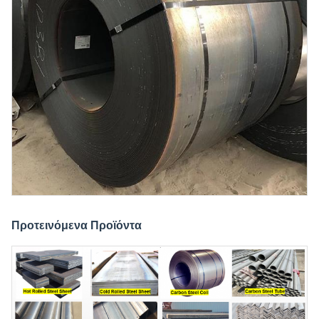
Προτεινόμενα Προϊόντα