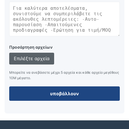
Προσάρτηση αρχείων
Επιλέξτε αρχεία
Μπορείτε να ανεβάσετε μέχρι 5 αρχεία και κάθε αρχείο μεγέθους
10M μέγιστο.
υποβάλλουν