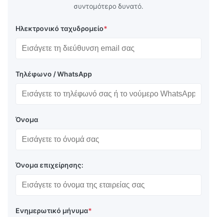
συντομότερο δυνατό.
Ηλεκτρονικό ταχυδρομείο
*
Τηλέφωνο / WhatsApp
Όνομα
Όνομα επιχείρησης:
Ενημερωτικό μήνυμα
*