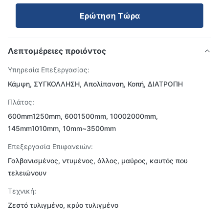
Ερώτηση Τώρα
Λεπτομέρειες προιόντος
Υπηρεσία Επεξεργασίας:
Κάμψη, ΣΥΓΚΟΛΛΗΣΗ, Απολίπανση, Κοπή, ΔΙΑΤΡΟΠΗ
Πλάτος:
600mm1250mm, 6001500mm, 10002000mm,
145mm1010mm, 10mm~3500mm
Επεξεργασία Επιφανειών:
Γαλβανισμένος, ντυμένος, άλλος, μαύρος, καυτός που
τελειώνουν
Τεχνική:
Ζεστό τυλιγμένο, κρύο τυλιγμένο