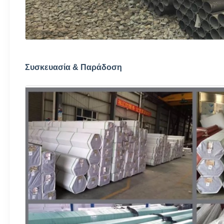
Συσκευασία & Παράδοση