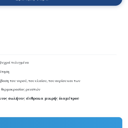
ψυχρά τυλιγμένα
ίτηση
βαση του νερού, του ελαίου, του αερίου και των
 θερμοκρασίας ρευστών
ινος σωλήνας άνθρακα μικρής διαμέτρου