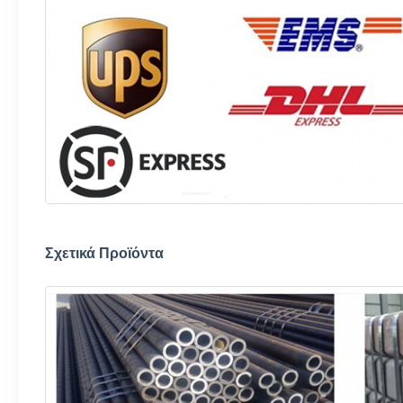
Σχετικά Προϊόντα