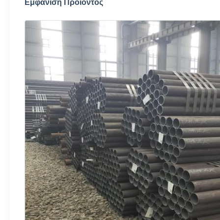
Εμφάνιση Προϊόντος