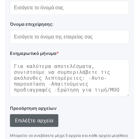
Όνομα επιχείρησης:
Ενημερωτικό μήνυμα
*
Προσάρτηση αρχείων
Επιλέξτε αρχεία
Μπορείτε να ανεβάσετε μέχρι 5 αρχεία και κάθε αρχείο μεγέθους