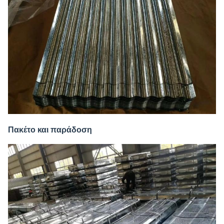
Πακέτο και παράδοση