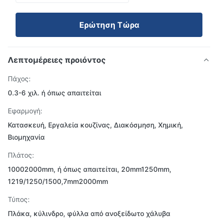
Ερώτηση Τώρα
Λεπτομέρειες προιόντος
Πάχος:
0.3-6 χιλ. ή όπως απαιτείται
Εφαρμογή:
Κατασκευή, Εργαλεία κουζίνας, Διακόσμηση, Χημική,
Βιομηχανία
Πλάτος:
10002000mm, ή όπως απαιτείται, 20mm1250mm,
1219/1250/1500,7mm2000mm
Τύπος:
Πλάκα, κύλινδρο, φύλλα από ανοξείδωτο χάλυβα