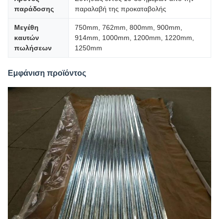
παράδοσης
παραλαβή της προκαταβολής
Μεγέθη
750mm, 762mm, 800mm, 900mm,
καυτών
914mm, 1000mm, 1200mm, 1220mm,
πωλήσεων
1250mm
Εμφάνιση προϊόντος