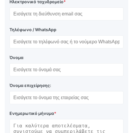
Ηλεκτρονικό ταχυδρομείο
*
Τηλέφωνο / WhatsApp
Όνομα
Όνομα επιχείρησης:
Ενημερωτικό μήνυμα
*