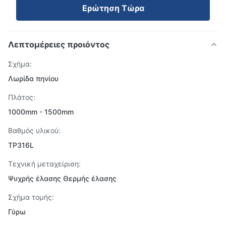
Ερώτηση Τώρα
Λεπτομέρειες προιόντος
Σχήμα:
Λωρίδα πηνίου
Πλάτος:
1000mm - 1500mm
Βαθμός υλικού:
TP316L
Τεχνική μεταχείριση:
Ψυχρής έλασης Θερμής έλασης
Σχήμα τομής:
Γύρω