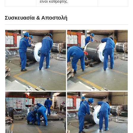
είναι καθρέφτης.
Συσκευασία & Αποστολή