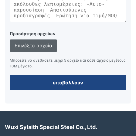
Προσάρτηση αρχείων
Επιλέξτε αρχεία
Μπορείτε να ανεβάσετε μέχρι 5 αρχεία και κάθε αρχείο μεγέθους
10M μέγιστο.
υποβάλλουν
Wuxi Sylaith Special Steel Co., Ltd.