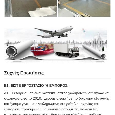
Συχνές Ερωτήσεις
Ε1: ΕΙΣΤΕ ΕΡΓΟΣΤΑΣΙΟ Ή ΕΜΠΟΡΟΣ;
Α1: Η εταιρεία μας είναι κατασκευαστής χαλύβδινων σωλήνων και
σωλήνων από το 2010. Έχουμε αποκτήσει το δικαίωμα εξαγωγής
και έχουμε γίνει μια ολοκληρωμένη εταιρεία βιομηχανίας και
εμπορίου, προκειμένου να ικανοποιήσουμε τις πολλαπλές
απαιτήσεις του αγοραστή σε διαφορετικά υλικά και προϊόντα.