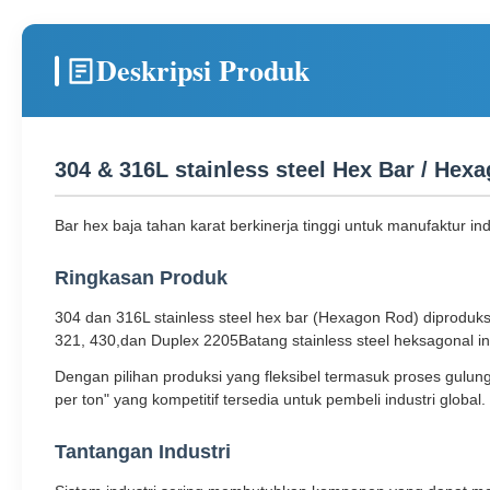
Deskripsi Produk
304 & 316L stainless steel Hex Bar / Hex
Bar hex baja tahan karat berkinerja tinggi untuk manufaktur in
Ringkasan Produk
304 dan 316L stainless steel hex bar (Hexagon Rod) diproduks
321, 430,dan Duplex 2205Batang stainless steel heksagonal 
Dengan pilihan produksi yang fleksibel termasuk proses gulung
per ton" yang kompetitif tersedia untuk pembeli industri global.
Tantangan Industri