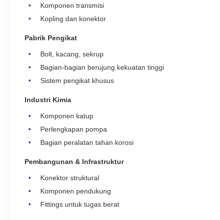
Komponen transmisi
Kopling dan konektor
Pabrik Pengikat
Bolt, kacang, sekrup
Bagian-bagian berujung kekuatan tinggi
Sistem pengikat khusus
Industri Kimia
Komponen katup
Perlengkapan pompa
Bagian peralatan tahan korosi
Pembangunan & Infrastruktur
Konektor struktural
Komponen pendukung
Fittings untuk tugas berat