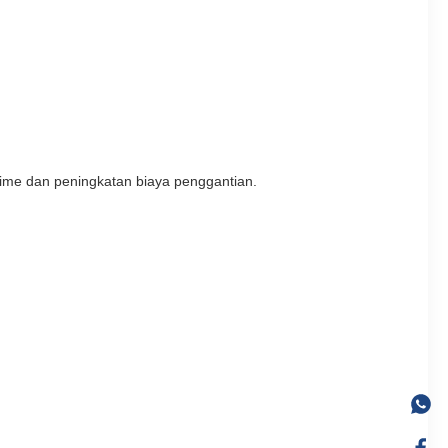
ime dan peningkatan biaya penggantian.