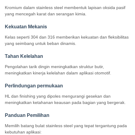
Kromium dalam stainless steel membentuk lapisan oksida pasif
yang mencegah karat dan serangan kimia.
Kekuatan Mekanis
Kelas seperti 304 dan 316 memberikan kekuatan dan fleksibilitas
yang seimbang untuk beban dinamis.
Tahan Kelelahan
Pengolahan tarik dingin meningkatkan struktur butir,
meningkatkan kinerja kelelahan dalam aplikasi otomotif.
Perlindungan permukaan
HL dan finishing yang dipoles mengurangi gesekan dan
meningkatkan ketahanan keausan pada bagian yang bergerak.
Panduan Pemilihan
Memilih batang bulat stainless steel yang tepat tergantung pada
kebutuhan aplikasi: