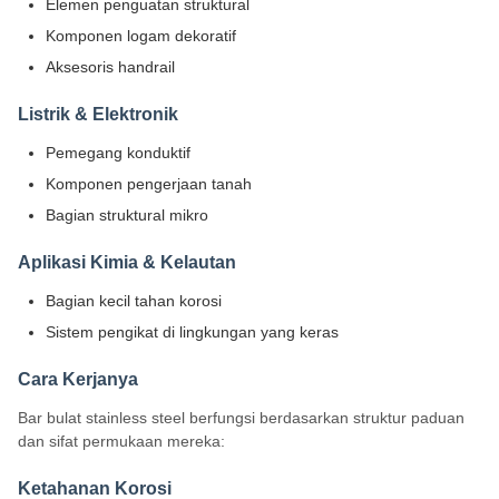
Elemen penguatan struktural
Komponen logam dekoratif
Aksesoris handrail
Listrik & Elektronik
Pemegang konduktif
Komponen pengerjaan tanah
Bagian struktural mikro
Aplikasi Kimia & Kelautan
Bagian kecil tahan korosi
Sistem pengikat di lingkungan yang keras
Cara Kerjanya
Bar bulat stainless steel berfungsi berdasarkan struktur paduan
dan sifat permukaan mereka:
Ketahanan Korosi