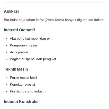
Aplikasi
Bar bulat baja tahan karat (2mm-6mm) banyak digunakan dalam:
Industri Otomotif
Alat pengikat mobil dan pin
Komponen mesin
Arus presisi
Bagian suspensi dan pengikat
Teknik Mesin
Poros mesin kecil
Konektor presisi
Pin dan batang industri
Industri Konstruksi