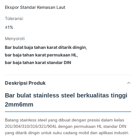
Ekspor Standar Kemasan Laut
Toleransi:
±1%
Menyoroti
Bar bulat baja tahan karat ditarik dingin
,
bar baja tahan karat permukaan HL
,
bar baja tahan karat standar DIN
Deskripsi Produk
Bar bulat stainless steel berkualitas tinggi
2mm6mm
Batang stainless steel yang dibuat dengan presisi dalam kelas
201/304/310/316/321/904L dengan permukaan HL standar DIN
yang ditarik dingin untuk suku cadang mobil dan aplikasi industri.