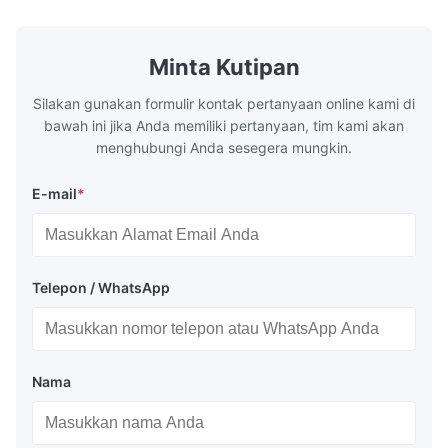
Minta Kutipan
Silakan gunakan formulir kontak pertanyaan online kami di
bawah ini jika Anda memiliki pertanyaan, tim kami akan
menghubungi Anda sesegera mungkin.
E-mail
*
Telepon / WhatsApp
Nama