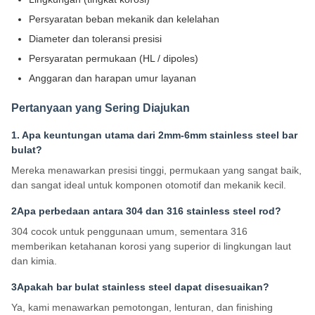
Persyaratan beban mekanik dan kelelahan
Diameter dan toleransi presisi
Persyaratan permukaan (HL / dipoles)
Anggaran dan harapan umur layanan
Pertanyaan yang Sering Diajukan
1. Apa keuntungan utama dari 2mm-6mm stainless steel bar
bulat?
Mereka menawarkan presisi tinggi, permukaan yang sangat baik,
dan sangat ideal untuk komponen otomotif dan mekanik kecil.
2Apa perbedaan antara 304 dan 316 stainless steel rod?
304 cocok untuk penggunaan umum, sementara 316
memberikan ketahanan korosi yang superior di lingkungan laut
dan kimia.
3Apakah bar bulat stainless steel dapat disesuaikan?
Ya, kami menawarkan pemotongan, lenturan, dan finishing