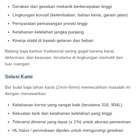
Gerakan dan gesekan mekanik berkecepatan tinggi
Lingkungan korosif (kelembaban, bahan kimia, garam jalan)
Persyaratan pemasangan presisi tinggi
Ketahanan kelelahan jangka panjang
Kinerja stabil di bawah getaran dan beban
Batang baja karbon tradisional sering gagal karena karat,
deformasi, dan keausan, terutama di lingkungan otomotif dan
luar ruangan.
Solusi Kami
Bar bulat baja tahan karat (2mm-6mm) memecahkan masalah ini
dengan menawarkan:
Ketahanan korosi yang sangat baik (terutama 316, 904L)
Kekuatan tarik dan ketahanan kelelahan yang tinggi
Toleransi dimensi yang tepat (± 1%) untuk akurasi pemesinan
HL halus / permukaan dipoles untuk mengurangi gesekan