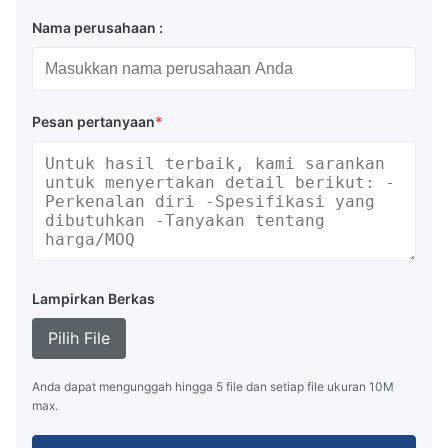
Nama perusahaan :
Pesan pertanyaan
*
Lampirkan Berkas
Pilih File
Anda dapat mengunggah hingga 5 file dan setiap file ukuran 10M
max.