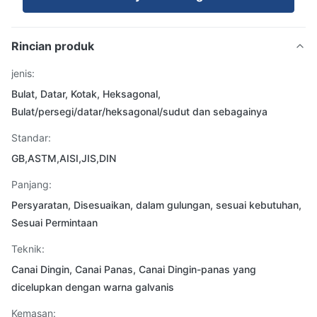
Rincian produk
jenis:
Bulat, Datar, Kotak, Heksagonal,
Bulat/persegi/datar/heksagonal/sudut dan sebagainya
Standar:
GB,ASTM,AISI,JIS,DIN
Panjang:
Persyaratan, Disesuaikan, dalam gulungan, sesuai kebutuhan,
Sesuai Permintaan
Teknik:
Canai Dingin, Canai Panas, Canai Dingin-panas yang
dicelupkan dengan warna galvanis
Kemasan: