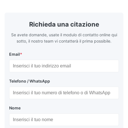
Spessore: Laminato a Caldo (3.0...
Richieda una citazione
Se avete domande, usate il modulo di contatto online qui
sotto, il nostro team vi contatterà il prima possibile.
Email
*
Telefono / WhatsApp
Nome