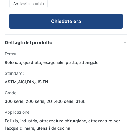
Antivari d'acciaio
Chiedete ora
Dettagli del prodotto
Forma:
Rotondo, quadrato, esagonale, piatto, ad angolo
Standard:
ASTM,AISI,DIN,JIS,EN
Grado:
300 serie, 200 serie, 201.400 serie, 316L
Applicazione:
Edilizia, industria, attrezzature chirurgiche, attrezzature per
l'acqua di mare, utensili da cucina