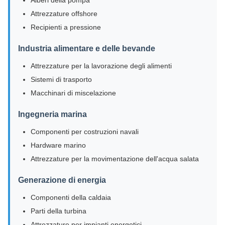
Alberi della pompa
Attrezzature offshore
Recipienti a pressione
Industria alimentare e delle bevande
Attrezzature per la lavorazione degli alimenti
Sistemi di trasporto
Macchinari di miscelazione
Ingegneria marina
Componenti per costruzioni navali
Hardware marino
Attrezzature per la movimentazione dell'acqua salata
Generazione di energia
Componenti della caldaia
Parti della turbina
Attrezzature per impianti energetici