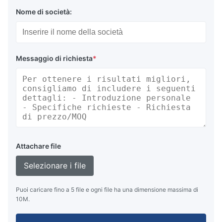
Nome di società:
Messaggio di richiesta
*
Attachare file
Selezionare i file
Puoi caricare fino a 5 file e ogni file ha una dimensione massima di
10M.