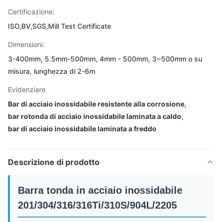
Certificazione:
ISO,BV,SGS,Mill Test Certificate
Dimensioni:
3-400mm, 5.5mm-500mm, 4mm - 500mm, 3~500mm o su
misura, lunghezza di 2-6m
Evidenziare
Bar di acciaio inossidabile resistente alla corrosione
,
bar rotonda di acciaio inossidabile laminata a caldo
,
bar di acciaio inossidabile laminata a freddo
Descrizione di prodotto
Barra tonda in acciaio inossidabile
201/304/316/316Ti/310S/904L/2205