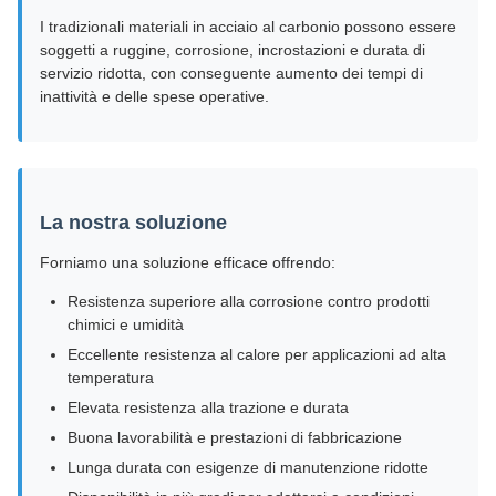
I tradizionali materiali in acciaio al carbonio possono essere
soggetti a ruggine, corrosione, incrostazioni e durata di
servizio ridotta, con conseguente aumento dei tempi di
inattività e delle spese operative.
La nostra soluzione
Forniamo una soluzione efficace offrendo:
Resistenza superiore alla corrosione contro prodotti
chimici e umidità
Eccellente resistenza al calore per applicazioni ad alta
temperatura
Elevata resistenza alla trazione e durata
Buona lavorabilità e prestazioni di fabbricazione
Lunga durata con esigenze di manutenzione ridotte