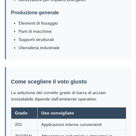
Produzione generale
Elementi di fissaggio
Parti di macchine
Supporti strutturali
Utensileria industriale
Come scegliere il voto giusto
La selezione del corretto grado di barra di acciaio
inossidabile dipende dall'ambiente operativo:
Grado
Uso consigliato
201
Applicazioni interne convenienti