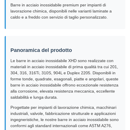
Barre in acciaio inossidabile premium per impianti di
lavorazione chimica, disponibili nelle varianti laminate a
caldo e a freddo con servizio di taglio personalizzato.
Panoramica del prodotto
Le barre in acciaio inossidabile XHD sono realizzate con
materiali in acciaio inossidabile di prima qualità tra cui 201,
304, 316, 316Ti, 310S, 904L e Duplex 2205. Disponibili in
forme tonde, quadrate, esagonali, piatte e angolari, queste
barre in acciaio inossidabile offrono eccezionale resistenza
alla corrosione, elevata resistenza meccanica, eccellente
saldabilità e lunga durata.
Progettate per impianti di lavorazione chimica, macchinari
industriali, valvole, fabbricazione strutturale e applicazioni
ingegneristiche, le nostre barre in acciaio inossidabile sono
conformi agli standard internazionali come ASTM A276,