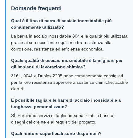
Domande frequenti
Qual è il tipo di barra di acciaio inossidabile più
comunemente utilizzato?
La barra in acciaio inossidabile 304 è la qualità più utilizzata
grazie al suo eccellente equilibrio tra resistenza alla
corrosione, resistenza ed efficienza economica.
Quale qualità di acciaio inossidabile è la migliore per
gli impianti di lavorazione chimica?
316L, 904L e Duplex 2205 sono comunemente consigliati
per la loro resistenza superiore a sostanze chimiche, acidi e
cloruri.
È possibile tagliare le barre di acciaio inossidabile a
lunghezze personalizzate?
SÌ. Forniamo servizi di taglio personalizzati in base ai
disegni del cliente e ai requisiti del progetto.
Quali finiture superficiali sono disponibili?