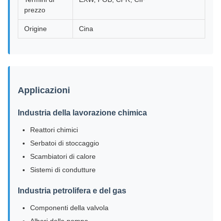
prezzo
Origine
Cina
Applicazioni
Industria della lavorazione chimica
Reattori chimici
Serbatoi di stoccaggio
Scambiatori di calore
Sistemi di condutture
Industria petrolifera e del gas
Componenti della valvola