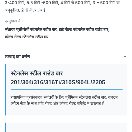
3-400 मिमी, 5.5 मिमी -500 मिमी, 4 मिमी से 500 मिमी, 3 ~ 500 मिमी या
अनुकूलित, 2-6 मीटर लंबाई
प्रमुखता देना
संक्षारण प्रतिरोधी स्टेनलेस स्टील बार
,
हॉट रोल्ड स्टेनलेस स्टील राउंड बार
,
कोल्ड रोल्ड स्टेनलेस स्टील बार
उत्पाद का वर्णन
स्टेनलेस स्टील राउंड बार
201/304/316/316Ti/310S/904L/2205
रासायनिक प्रसंस्करण संयंत्रों के लिए प्रीमियम स्टेनलेस स्टील बार, कस्टम
कटिंग सेवा के साथ हॉट रोल्ड और कोल्ड रोल्ड वेरिएंट में उपलब्ध हैं।