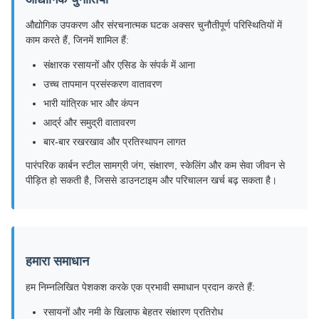
औद्योगिक उपकरण और संरचनात्मक घटक अक्सर चुनौतीपूर्ण परिस्थितियों में
काम करते हैं, जिनमें शामिल हैं:
संक्षारक रसायनों और एसिड के संपर्क में आना
उच्च तापमान प्रसंस्करण वातावरण
भारी यांत्रिक भार और कंपन
आर्द्र और समुद्री वातावरण
बार-बार रखरखाव और प्रतिस्थापन लागत
पारंपरिक कार्बन स्टील सामग्री जंग, संक्षारण, स्केलिंग और कम सेवा जीवन से
पीड़ित हो सकती है, जिससे डाउनटाइम और परिचालन खर्च बढ़ सकता है।
हमारा समाधान
हम निम्नलिखित पेशकश करके एक प्रभावी समाधान प्रदान करते हैं:
रसायनों और नमी के खिलाफ बेहतर संक्षारण प्रतिरोध