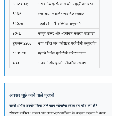
316/316एल
रासायनिक प्रसंस्करण और समुद्री वातावरण
316ति
उच्च तापमान वाले रासायनिक उपकरण
310एस
भट्ठी और गर्मी प्रतिरोधी अनुप्रयोग
904L
मजबूत एसिड और अत्यधिक संक्षारक वातावरण
डुप्लेक्स 2205
उच्च शक्ति और क्लोराइड-प्रतिरोधी अनुप्रयोग
410/420
पहनने के लिए प्रतिरोधी यांत्रिक घटक
430
सजावटी और इनडोर औद्योगिक उपयोग
अक्सर पूछे जाने वाले प्रश्नों
सबसे अधिक उपयोग किया जाने वाला स्टेनलेस स्टील बार ग्रेड क्या है?
संक्षारण प्रतिरोध, ताकत और लागत-प्रभावशीलता के उत्कृष्ट संतुलन के कारण