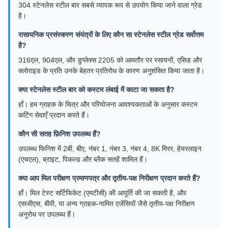
304 स्टेनलेस स्टील बार सबसे व्यापक रूप से उपयोग किया जाने वाला ग्रेड
है।
रासायनिक प्रसंस्करण संयंत्रों के लिए कौन सा स्टेनलेस स्टील ग्रेड सर्वोत्तम
है?
316एल, 904एल, और डुप्लेक्स 2205 को आमतौर पर रसायनों, एसिड और
क्लोराइड के प्रति उनके बेहतर प्रतिरोध के कारण अनुशंसित किया जाता है।
क्या स्टेनलेस स्टील बार को कस्टम लंबाई में काटा जा सकता है?
हाँ। हम ग्राहक के चित्र और परियोजना आवश्यकताओं के अनुसार कस्टम
कटिंग सेवाएँ प्रदान करते हैं।
कौन सी सतह फ़िनिश उपलब्ध हैं?
उपलब्ध फिनिश में 2बी, बीए, नंबर 1, नंबर 3, नंबर 4, 8K मिरर, हेयरलाइन
(एचएल), ब्राइट, पिकल्ड और ब्लैक सतहें शामिल हैं।
क्या आप मिल परीक्षण प्रमाणपत्र और तृतीय-पक्ष निरीक्षण प्रदान करते हैं?
हाँ। मिल टेस्ट सर्टिफिकेट (एमटीसी) की आपूर्ति की जा सकती है, और
एसजीएस, बीवी, या अन्य ग्राहक-नामित एजेंसियों जैसे तृतीय-पक्ष निरीक्षण
अनुरोध पर उपलब्ध हैं।