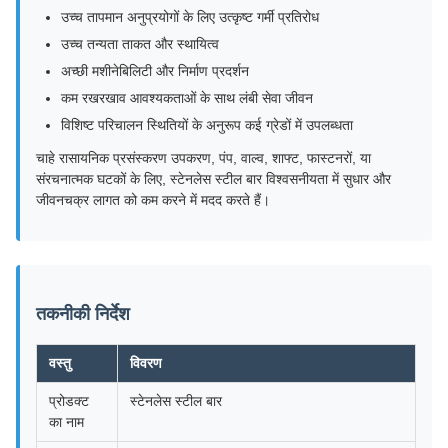
उच्च तापमान अनुप्रयोगों के लिए उत्कृष्ट गर्मी प्रतिरोध
उच्च तन्यता ताकत और स्थायित्व
अच्छी मशीनेबिलिटी और निर्माण प्रदर्शन
कम रखरखाव आवश्यकताओं के साथ लंबी सेवा जीवन
विशिष्ट परिचालन स्थितियों के अनुरूप कई ग्रेडों में उपलब्धता
चाहे रासायनिक प्रसंस्करण उपकरण, पंप, वाल्व, शाफ्ट, फास्टनरों, या
संरचनात्मक घटकों के लिए, स्टेनलेस स्टील बार विश्वसनीयता में सुधार और
जीवनचक्र लागत को कम करने में मदद करते हैं।
तकनीकी निर्देश
वस्तु
विवरण
प्रोडक्ट
स्टेनलेस स्टील बार
का नाम