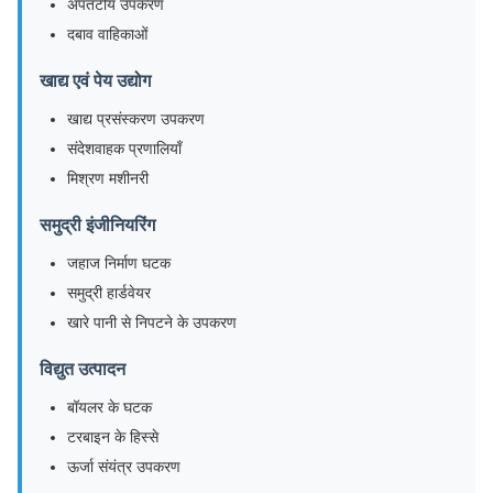
अपतटीय उपकरण
दबाव वाहिकाओं
खाद्य एवं पेय उद्योग
खाद्य प्रसंस्करण उपकरण
संदेशवाहक प्रणालियाँ
मिश्रण मशीनरी
समुद्री इंजीनियरिंग
जहाज निर्माण घटक
समुद्री हार्डवेयर
खारे पानी से निपटने के उपकरण
विद्युत उत्पादन
बॉयलर के घटक
टरबाइन के हिस्से
ऊर्जा संयंत्र उपकरण