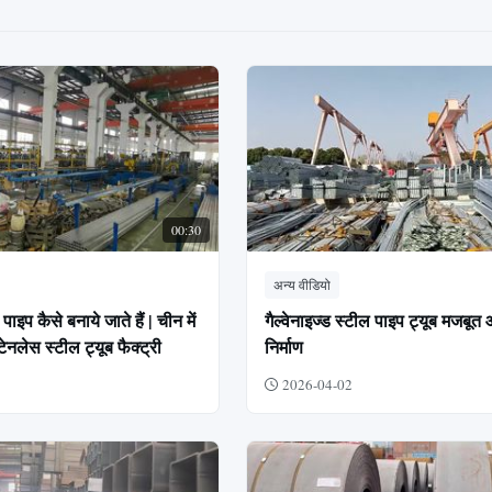
00:30
अन्य वीडियो
पाइप कैसे बनाये जाते हैं | चीन में
गैल्वेनाइज्ड स्टील पाइप ट्यूब मजब
नलेस स्टील ट्यूब फैक्ट्री
निर्माण
2026-04-02