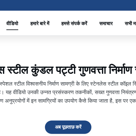
वीडियो
हमारे बारे में
हमसे संपर्क करें
समाचार
सभी म
स स्टील कुंडल पट्टी गुणवत्ता निर्माण
 स्पेशल स्टील विश्वसनीय निर्माण सामग्री के लिए स्टेनलेस स्टील कॉइल स्ट
है। यह वीडियो उनकी उन्नत प्रसंस्करण तकनीकों, सख्त गुणवत्ता नियंत्रण
्माण अनुप्रयोगों में इन सामग्रियों का उपयोग कैसे किया जाता है, इस पर 
अब पूछताछ करें