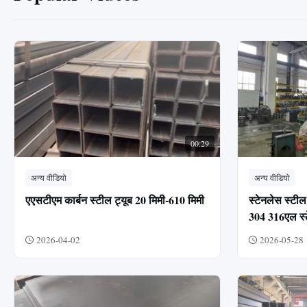
00:29
अन्य वीडियो
अन्य वीडियो
एएसटीएम कार्बन स्टील ट्यूब 20 मिमी-610 मिमी
स्टेनलेस स्टील 
304 316एल स्टे
2026-04-02
2026-05-28