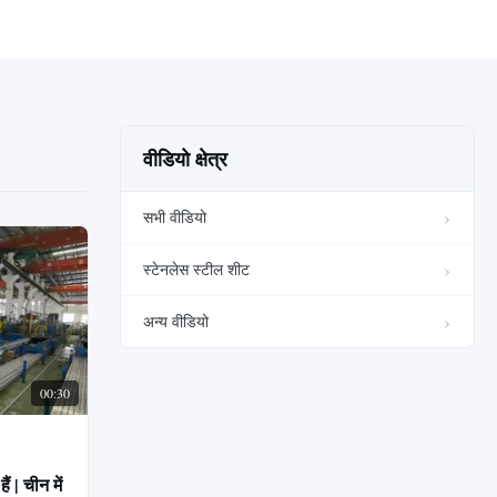
वीडियो क्षेत्र
सभी वीडियो
स्टेनलेस स्टील शीट
अन्य वीडियो
00:30
ं | चीन में