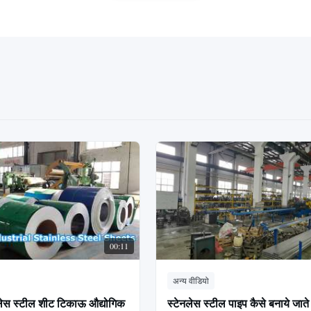
00:11
अन्य वीडियो
नलेस स्टील शीट टिकाऊ औद्योगिक
स्टेनलेस स्टील पाइप कैसे बनाये जाते है