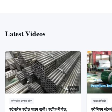
Latest Videos
00:33
स्टेनलेस स्टील शीट
अन्य वीडियो
स्टेनलेस स्टील पाइप सूची | स्टॉक में गोल,
प्रीमियम स्टे