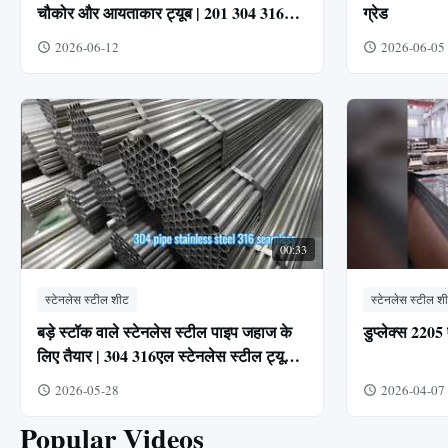
चौकोर और आयताकार ट्यूब | 201 304 316
ग्रेड
430
2026-06-12
2026-06-05
00:33
स्टेनलेस स्टील शीट
स्टेनलेस स्टील श
बड़े स्टॉक वाले स्टेनलेस स्टील पाइप जहाज के
डुप्लेक्स 22
लिए तैयार | 304 316एल स्टेनलेस स्टील ट्यूब
आपूर्तिकर्ता चीन
2026-05-28
2026-04-07
Popular Videos