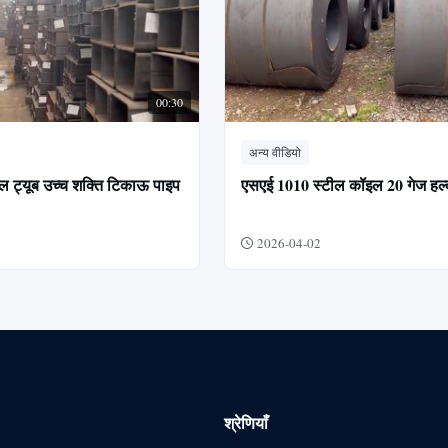
00:30
अन्य वीडियो
 ट्यूब उच्च शक्ति टिकाऊ पाइप
एसएई 1010 स्टील कॉइल 20 गेज हल
2026-04-02
श्रेणियाँ