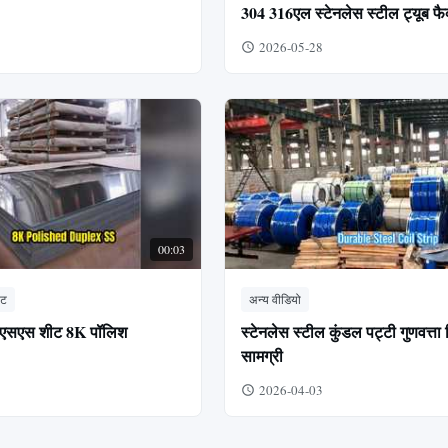
304 316एल स्टेनलेस स्टील ट्यूब फैक
2026-05-28
00:03
ीट
अन्य वीडियो
05 एसएस शीट 8K पॉलिश
स्टेनलेस स्टील कुंडल पट्टी गुणवत्ता न
सामग्री
2026-04-03