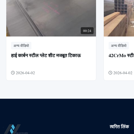
00:24
अन्य वीडियो
अन्य वीडियो
हाई कार्बन स्टील प्लेट शीट मजबूत टिकाऊ
42CrMo स्टील
2026-04-02
2026-04-02
त्वरित लिंक