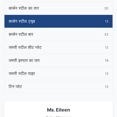
कार्बन स्टील का तार
20
कार्बन स्टील ट्यूब
12
कार्बन स्टील बार
33
जस्ती स्टील शीट प्लेट
12
जस्ती इस्पात का तार
16
जस्ती स्टील पाइप
12
टिन प्लेट
12
Ms. Eileen