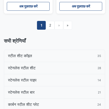
अब पूछताछ करें
अब पूछताछ करें
1
2
›
»
सभी श्रेणियाँ
स्टील शीट कॉइल
35
स्टेनलेस स्टील शीट
28
स्टेनलेस स्टील पाइप
14
स्टेनलेस स्टील बार
21
कार्बन स्टील शीट प्लेट
24