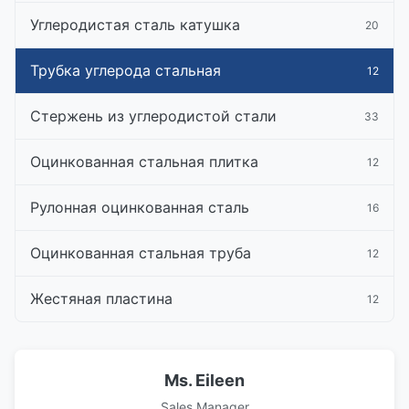
Углеродистая сталь катушка
20
Трубка углерода стальная
12
Стержень из углеродистой стали
33
Оцинкованная стальная плитка
12
Рулонная оцинкованная сталь
16
Оцинкованная стальная труба
12
Жестяная пластина
12
Ms. Eileen
Sales Manager