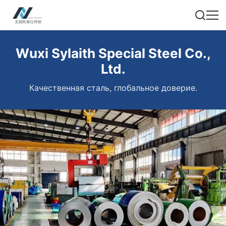
Wuxi Sylaith Special Steel Co.,
Ltd.
Качественная сталь, глобальное доверие.