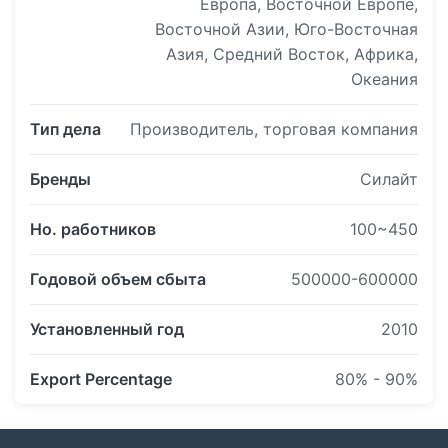
Европа, Восточной Европе,
Восточной Азии, Юго-Восточная
Азия, Средний Восток, Африка,
Океания
Тип дела
Производитель, торговая компания
Бренды
Силайт
Но. работников
100~450
Годовой объем сбыта
500000-600000
Установленный год
2010
Export Percentage
80% - 90%