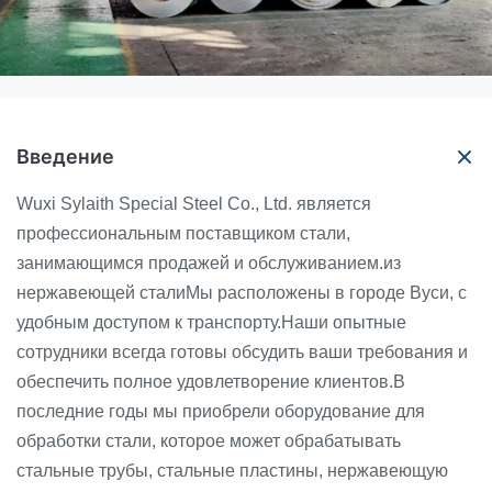
Введение
Wuxi Sylaith Special Steel Co., Ltd. является
профессиональным поставщиком стали,
занимающимся продажей и обслуживанием.из
нержавеющей сталиМы расположены в городе Вуси, с
удобным доступом к транспорту.Наши опытные
сотрудники всегда готовы обсудить ваши требования и
обеспечить полное удовлетворение клиентов.В
последние годы мы приобрели оборудование для
обработки стали, которое может обрабатывать
стальные трубы, стальные пластины, нержавеющую