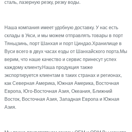
сталь, лазерную резку, резку воды.
Наша компания имеет удобную доставку. У нас есть
склады в Укси, и мы можем отправлять товары в порт
Тяньцзинь, порт Шанхая и порт Циндао.Хранилище в
Вуси всего в двух часах езды от Шанхайского порта.Мы
верим, что наше качество и сервис принесут успех
каждому клиенту.Наша продукция также
экспортируется клиентам в таких странах и регионах,
как Северная Америка, Южная Америка, Восточная
Европа, Юго-Восточная Азия, Океания, Ближний
Восток, Восточная Азия, Западная Европа и Южная
Азия.