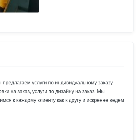
предлагаем услуги по индивидуальному заказу,
вки на заказ, услуги по дизайну на заказ. Мы
ся к каждому клиенту как к другу и искренне ведем