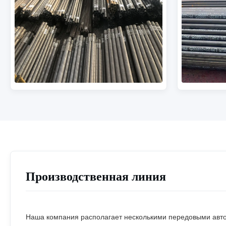
Производственная линия
Наша компания располагает несколькими передовыми авто