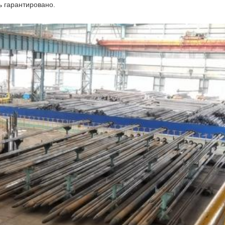
ь гарантировано.