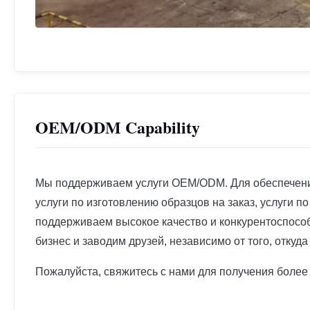
OEM/ODM Capability
Мы поддерживаем услуги OEM/ODM. Для обеспечения
услуги по изготовлению образцов на заказ, услуги по
поддерживаем высокое качество и конкурентоспособ
бизнес и заводим друзей, независимо от того, откуда
Пожалуйста, свяжитесь с нами для получения боле