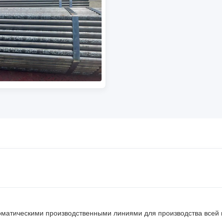
матическими производственными линиями для производства всей 