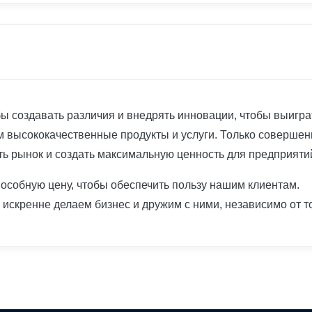
ы создавать различия и внедрять инновации, чтобы выигра
высококачественные продукты и услуги. Только совершенн
ь рынок и создать максимальную ценность для предприятий
собную цену, чтобы обеспечить пользу нашим клиентам.
искренне делаем бизнес и дружим с ними, независимо от тог