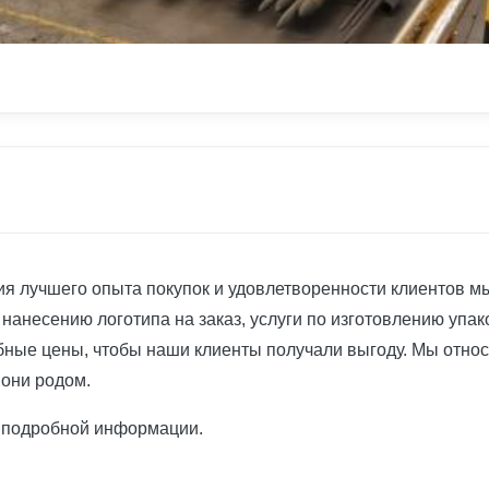
 лучшего опыта покупок и удовлетворенности клиентов мы 
 нанесению логотипа на заказ, услуги по изготовлению упако
ные цены, чтобы наши клиенты получали выгоду. Мы относим
 они родом.
е подробной информации.