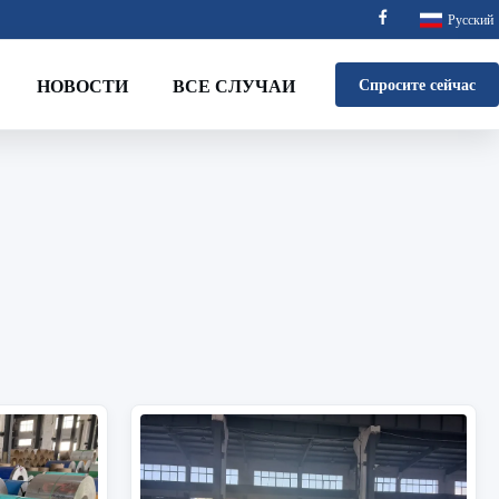
Русский
НОВОСТИ
ВСЕ СЛУЧАИ
Спросите сейчас