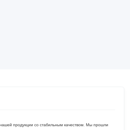
нашей продукции со стабильным качеством. Мы прошли