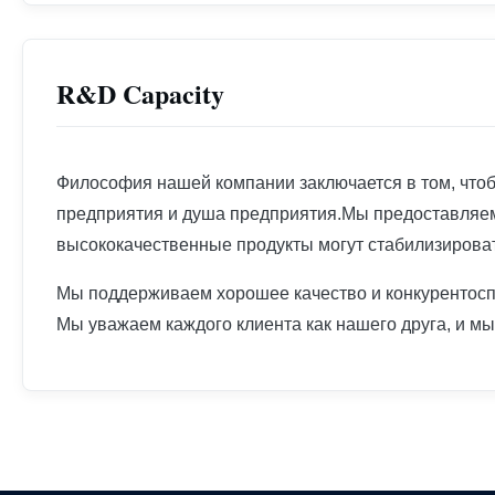
R&D Capacity
Философия нашей компании заключается в том, чтоб
предприятия и душа предприятия.Мы предоставляем 
высококачественные продукты могут стабилизироват
Мы поддерживаем хорошее качество и конкурентоспо
Мы уважаем каждого клиента как нашего друга, и мы 