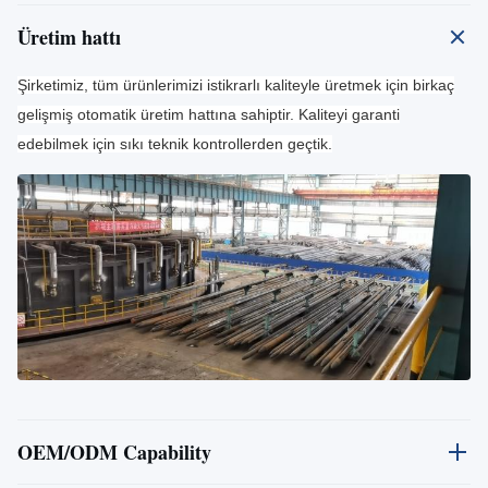
Üretim hattı
Şirketimiz, tüm ürünlerimizi istikrarlı kaliteyle üretmek için birkaç
gelişmiş otomatik üretim hattına sahiptir. Kaliteyi garanti
edebilmek için sıkı teknik kontrollerden geçtik.
OEM/ODM Capability