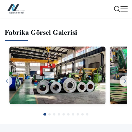
Fabrika Görsel Galerisi