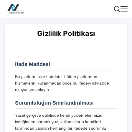
Gizlilik Politikası
İfade Maddesi
Bu platform size hatırlatır: Lütfen platformun
hizmetlerini kullanmadan önce bu ifadeyi dikkatlice
okuyun ve anlayın.
Sorumluluğun Sınırlandırılması
Yasal çerçeve dahilinde kendi yüklemelerimizin
içeriğinden sorumluyuz; kullanıcıların kendileri
tarafından yapılan herhangi bir ifadeden sorumlu