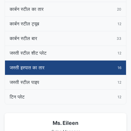
कार्बन स्टील का तार
20
कार्बन स्टील ट्यूब
12
कार्बन स्टील बार
33
जस्ती स्टील शीट प्लेट
12
जस्ती इस्पात का तार
16
जस्ती स्टील पाइप
12
टिन प्लेट
12
Ms. Eileen