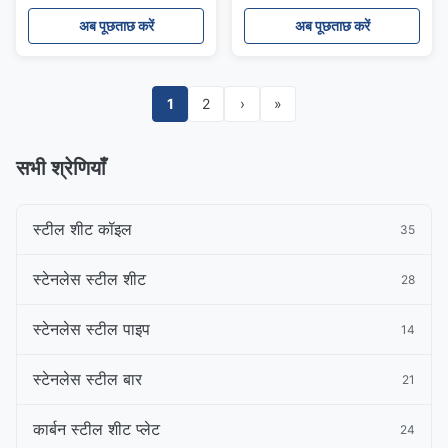
अब पूछताछ करें
अब पूछताछ करें
1
2
›
»
सभी श्रेणियाँ
स्टील शीट कॉइल
35
स्टेनलेस स्टील शीट
28
स्टेनलेस स्टील पाइप
14
स्टेनलेस स्टील बार
21
कार्बन स्टील शीट प्लेट
24