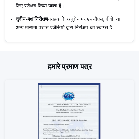
लिए परीक्षण किया जाता है।
तृतीय-पक्ष निरीक्षण
ग्राहक के अनुरोध पर एसजीएस, बीवी, या
अन्य मान्यता प्राप्त एजेंसियों द्वारा निरीक्षण का स्वागत है।
हमारे प्रमाण पत्र