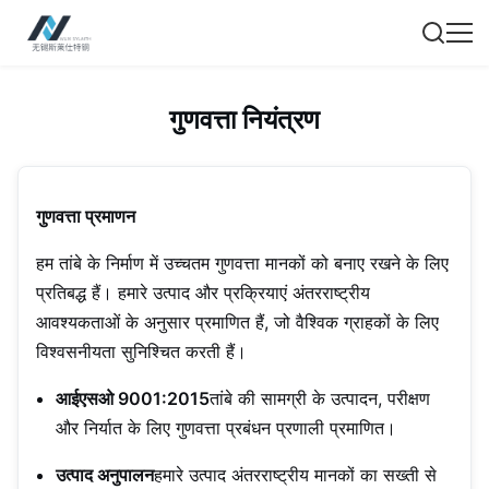
गुणवत्ता नियंत्रण
गुणवत्ता प्रमाणन
हम तांबे के निर्माण में उच्चतम गुणवत्ता मानकों को बनाए रखने के लिए
प्रतिबद्ध हैं। हमारे उत्पाद और प्रक्रियाएं अंतरराष्ट्रीय
आवश्यकताओं के अनुसार प्रमाणित हैं, जो वैश्विक ग्राहकों के लिए
विश्वसनीयता सुनिश्चित करती हैं।
आईएसओ 9001:2015
तांबे की सामग्री के उत्पादन, परीक्षण
और निर्यात के लिए गुणवत्ता प्रबंधन प्रणाली प्रमाणित।
उत्पाद अनुपालन
हमारे उत्पाद अंतरराष्ट्रीय मानकों का सख्ती से