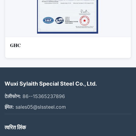
GHC
Wuxi Sylaith Special Steel Co., Ltd.
टेलीफोन:
86--15365237896
ईमेल:
sales05@slssteel.com
त्वरित लिंक