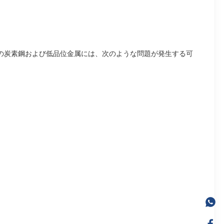
の炭素鋼および低品位金属には、次のような問題が発生する可