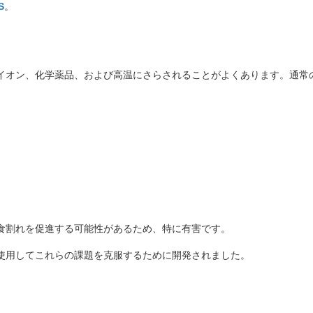
S
。
イオン、化学薬品、および高温にさらされることがよくあります。通常
食割れを促進する可能性があるため、特に有害です。
使用してこれらの課題を克服するために開発されました。