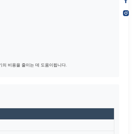
주기의 비용을 줄이는 데 도움이됩니다.