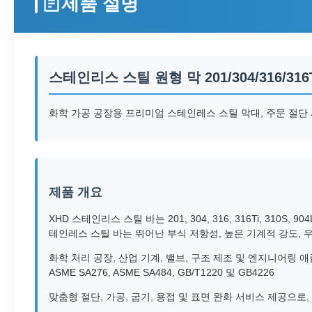
제품 설명
스테인리스 스틸 원형 막 201/304/316/316Ti
화학 가공 공장용 프리미엄 스테인레스 스틸 막대, 주문 절단
제품 개요
XHD 스테인리스 스틸 바는 201, 304, 316, 316Ti, 3
테인레스 스틸 바는 뛰어난 부식 저항성, 높은 기계적 강도, 
화학 처리 공장, 산업 기계, 밸브, 구조 제조 및 엔지니어링 애플리
ASME SA276, ASME SA484, GB/T1220 및 GB4226
맞춤형 절단, 가공, 굽기, 용접 및 표면 완화 서비스 제공으로