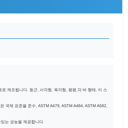
 재료로 제조됩니다. 둥근, 사각형, 육각형, 평평,각 바 형태, 이 스
준을 준수, ASTM A479, ASTM A484, ASTM A582,
 수있는 성능을 제공합니다.