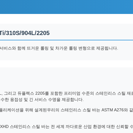
/310S/904L/2205
 서비스와 함께 뜨거운 롤링 및 차가운 롤링 변형으로 제공됩니다.
10S, 904L, 그리고 듀플렉스 2205를 포함한 프리미엄 수준의 스테인리스 스틸
우수한 용접성 및 긴 서비스 수명을 제공합니다.
케이션을 위해 설계된우리의 스테인리스 스틸 바는 ASTM A276와 같은 국제 표
, XHD 스테인리스 스틸 바는 전 세계 까다로운 산업 환경에 대한 신뢰할