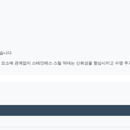
있습니다
 구성 요소에 관계없이 스테인레스 스틸 막대는 신뢰성을 향상시키고 수명 