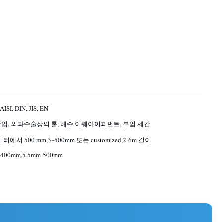
ISI, DIN, JIS, EN
산업, 외과수술상의 툴, 해수 이퀘아이피먼트, 부엌 세간
터에서 500 mm,3~500mm 또는 customized,2-6m 길이
-400mm,5.5mm-500mm