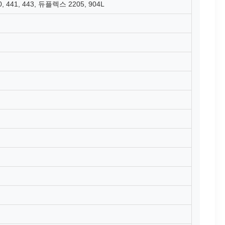
 430, 441, 443, 듀플렉스 2205, 904L