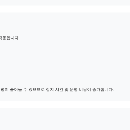
작동합니다.
수명이 줄어들 수 있으므로 정지 시간 및 운영 비용이 증가합니다.