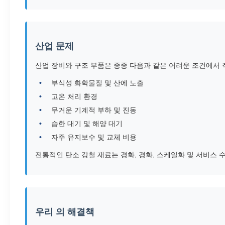
산업 문제
산업 장비와 구조 부품은 종종 다음과 같은 어려운 조건에서 
부식성 화학물질 및 산에 노출
고온 처리 환경
무거운 기계적 부하 및 진동
습한 대기 및 해양 대기
자주 유지보수 및 교체 비용
전통적인 탄소 강철 재료는 경화, 경화, 스케일화 및 서비스 
우리 의 해결책