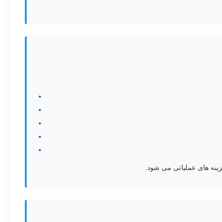
ینه های عملیاتی می شود.