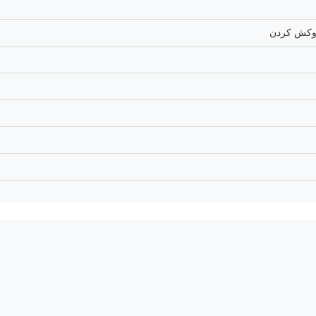
روکش کردن