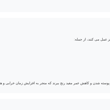
عمل می کنند، از جمله:
وسته شدن و کاهش عمر مفید رنج ببرند که منجر به افزایش زمان خرابی و هز