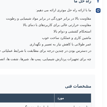
راه حل ما
ما با ارائه راه حل موثری ارائه می دهیم:
مقاومت بالا در برابر خوردگی در برابر مواد شیمیایی و رطوبت
مقاومت حرارتی عالی برای کاربردهای با دمای بالا
استحکام کششی و دوام بالا
ماشین کاری و عملکرد ساخت خوب
عمر طولانی با کاهش نیاز به تعمیر و نگهداری
در دسترس بودن در چندین درجه برای مطابقت با شرایط عملیاتی 
چه برای تجهیزات پردازش شیمیایی، پمپ ها، شیرها، شفت ها، اتصال
مشخصات فنی
مورد