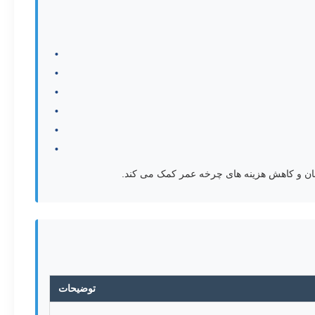
ینان و کاهش هزینه های چرخه عمر کمک می کند.
توضیحات