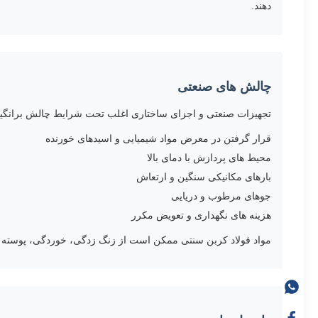
دهند.
چالش های صنعتی
تجهیزات صنعتی و اجزای ساختاری اغلب تحت شرایط چالش برانگیز 
قرار گرفتن در معرض مواد شیمیایی و اسیدهای خورنده
محیط های پردازش با دمای بالا
بارهای مکانیکی سنگین و ارتعاش
جوهای مرطوب و دریایی
هزینه های نگهداری و تعویض مکرر
مواد فولاد کربن سنتی ممکن است از زنگ زدگی، خوردگی، پوسته پ