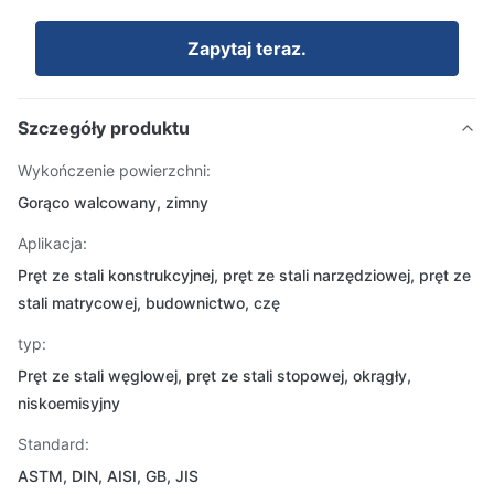
Zapytaj teraz.
Szczegóły produktu
Wykończenie powierzchni:
Gorąco walcowany, zimny
Aplikacja:
Pręt ze stali konstrukcyjnej, pręt ze stali narzędziowej, pręt ze
stali matrycowej, budownictwo, czę
typ:
Pręt ze stali węglowej, pręt ze stali stopowej, okrągły,
niskoemisyjny
Standard:
ASTM, DIN, AISI, GB, JIS