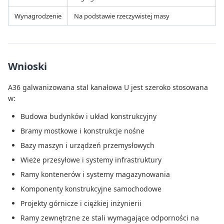
Wynagrodzenie
Na podstawie rzeczywistej masy
Wnioski
A36 galwanizowana stal kanałowa U jest szeroko stosowana
w:
Budowa budynków i układ konstrukcyjny
Bramy mostkowe i konstrukcje nośne
Bazy maszyn i urządzeń przemysłowych
Wieże przesyłowe i systemy infrastruktury
Ramy kontenerów i systemy magazynowania
Komponenty konstrukcyjne samochodowe
Projekty górnicze i ciężkiej inżynierii
Ramy zewnętrzne ze stali wymagające odporności na