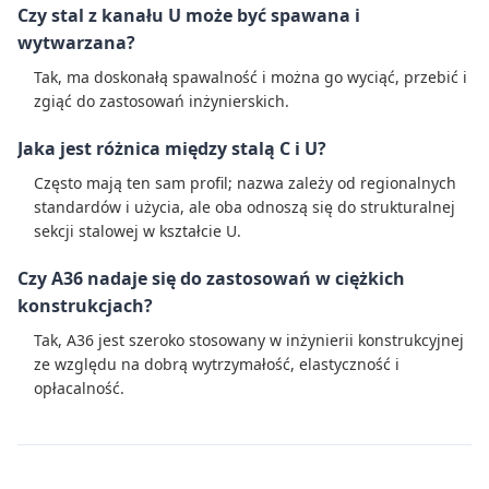
Czy stal z kanału U może być spawana i
wytwarzana?
Tak, ma doskonałą spawalność i można go wyciąć, przebić i
zgiąć do zastosowań inżynierskich.
Jaka jest różnica między stalą C i U?
Często mają ten sam profil; nazwa zależy od regionalnych
standardów i użycia, ale oba odnoszą się do strukturalnej
sekcji stalowej w kształcie U.
Czy A36 nadaje się do zastosowań w ciężkich
konstrukcjach?
Tak, A36 jest szeroko stosowany w inżynierii konstrukcyjnej
ze względu na dobrą wytrzymałość, elastyczność i
opłacalność.