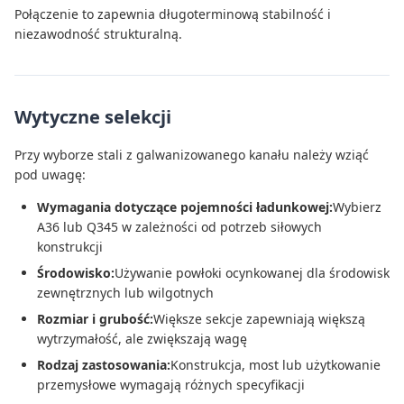
Połączenie to zapewnia długoterminową stabilność i
niezawodność strukturalną.
Wytyczne selekcji
Przy wyborze stali z galwanizowanego kanału należy wziąć
pod uwagę:
Wymagania dotyczące pojemności ładunkowej:
Wybierz
A36 lub Q345 w zależności od potrzeb siłowych
konstrukcji
Środowisko:
Używanie powłoki ocynkowanej dla środowisk
zewnętrznych lub wilgotnych
Rozmiar i grubość:
Większe sekcje zapewniają większą
wytrzymałość, ale zwiększają wagę
Rodzaj zastosowania:
Konstrukcja, most lub użytkowanie
przemysłowe wymagają różnych specyfikacji