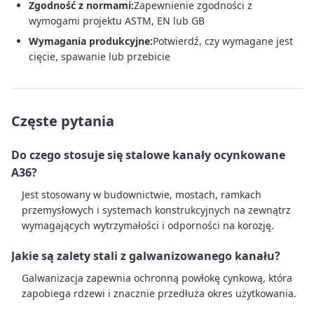
Zgodność z normami:
Zapewnienie zgodności z
wymogami projektu ASTM, EN lub GB
Wymagania produkcyjne:
Potwierdź, czy wymagane jest
cięcie, spawanie lub przebicie
Częste pytania
Do czego stosuje się stalowe kanały ocynkowane
A36?
Jest stosowany w budownictwie, mostach, ramkach
przemysłowych i systemach konstrukcyjnych na zewnątrz
wymagających wytrzymałości i odporności na korozję.
Jakie są zalety stali z galwanizowanego kanału?
Galwanizacja zapewnia ochronną powłokę cynkową, która
zapobiega rdzewi i znacznie przedłuża okres użytkowania.