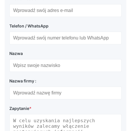
Telefon / WhatsApp
Nazwa
Nazwa firmy :
Zapytanie
*