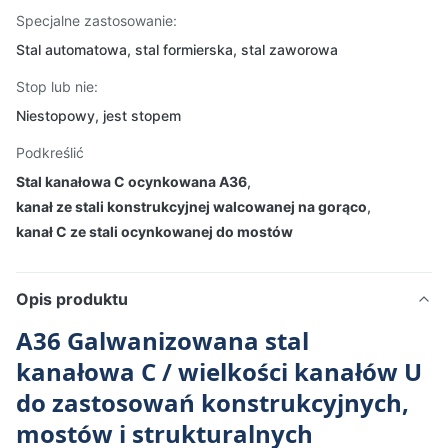
Specjalne zastosowanie:
Stal automatowa, stal formierska, stal zaworowa
Stop lub nie:
Niestopowy, jest stopem
Podkreślić
Stal kanałowa C ocynkowana A36
,
kanał ze stali konstrukcyjnej walcowanej na gorąco
,
kanał C ze stali ocynkowanej do mostów
Opis produktu
A36 Galwanizowana stal
kanałowa C / wielkości kanałów U
do zastosowań konstrukcyjnych,
mostów i strukturalnych