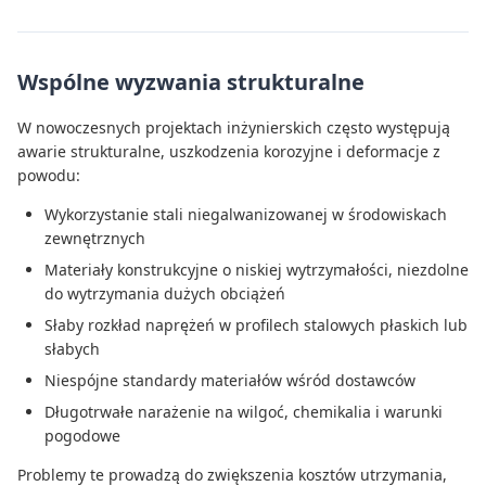
Wspólne wyzwania strukturalne
W nowoczesnych projektach inżynierskich często występują
awarie strukturalne, uszkodzenia korozyjne i deformacje z
powodu:
Wykorzystanie stali niegalwanizowanej w środowiskach
zewnętrznych
Materiały konstrukcyjne o niskiej wytrzymałości, niezdolne
do wytrzymania dużych obciążeń
Słaby rozkład naprężeń w profilech stalowych płaskich lub
słabych
Niespójne standardy materiałów wśród dostawców
Długotrwałe narażenie na wilgoć, chemikalia i warunki
pogodowe
Problemy te prowadzą do zwiększenia kosztów utrzymania,