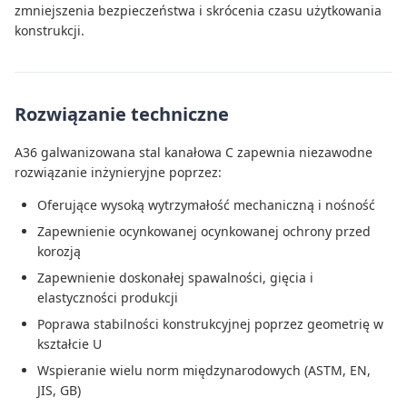
zmniejszenia bezpieczeństwa i skrócenia czasu użytkowania
konstrukcji.
Rozwiązanie techniczne
A36 galwanizowana stal kanałowa C zapewnia niezawodne
rozwiązanie inżynieryjne poprzez:
Oferujące wysoką wytrzymałość mechaniczną i nośność
Zapewnienie ocynkowanej ocynkowanej ochrony przed
korozją
Zapewnienie doskonałej spawalności, gięcia i
elastyczności produkcji
Poprawa stabilności konstrukcyjnej poprzez geometrię w
kształcie U
Wspieranie wielu norm międzynarodowych (ASTM, EN,
JIS, GB)