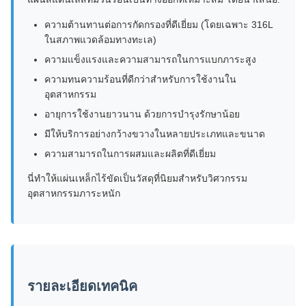
ความต้านทานต่อการกัดกรองที่ดีเยี่ยม (โดยเฉพาะ 316L
ในสภาพแวดล้อมทางทะเล)
ความแข็งแรงและความสามารถในการแบกภาระสูง
ความทนความร้อนที่ดีกว่าสําหรับการใช้งานใน
อุตสาหกรรม
อายุการใช้งานยาวนาน ด้วยการบํารุงรักษาน้อย
มีให้บริการอย่างกว้างขวางในหลายประเภทและขนาด
ความสามารถในการผสมและผลิตที่ดีเยี่ยม
นี่ทําให้แผ่นเหล็กไร้ขัดเป็นวัสดุที่นิยมสําหรับวิศวกรรม
อุตสาหกรรมภาระหนัก
รายละเอียดเทคนิค