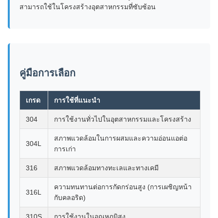
สามารถใช้ในโครงสร้างอุตสาหกรรมที่ซับซ้อน
คู่มือการเลือก
เกรด
การใช้ที่แนะนํา
304
การใช้งานทั่วไปในอุตสาหกรรมและโครงสร้าง
สภาพแวดล้อมในการผสมและความอ่อนแอต่อ
304L
การเก่า
316
สภาพแวดล้อมทางทะเลและทางเคมี
ความทนทานต่อการกัดกร่อนสูง (การเผชิญหน้า
316L
กับคลอริด)
310S
การใช้งานในอุณหภูมิสูง