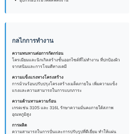
อุปกรณ์ประมวลผลพลังงาน
กลไกการทํางาน
ความทนทานต่อการกัดกร่อน
โครเมียมและนิกเกิลสร้างชั้นออกไซด์ที่ไม่ทํางาน ที่ปกป้องผิว
จากสนิมและการโจมตีทางเคมี
ความแข็งแรงทางโครงสร้าง
การม้วนร้อนปรับปรุงโครงสร้างเมล็ดภายใน เพิ่มความแข็ง
แรงและความสามารถในการแบกภาระ
ความต้านทานความร้อน
เกรดเช่น 310S และ 316L รักษาความมั่นคงภายใต้สภาพ
อุณหภูมิสูง
การผลิต
ความสามารถในการปั่นและการปรับรูปที่ดีเยี่ยม ทําให้แผ่น