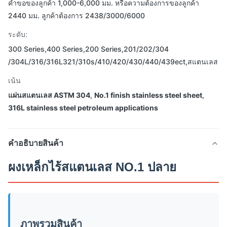
คำขอของลูกค้า 1,000-6,000 มม. หรือความต้องการของลูกค้า
2440 มม. ลูกค้าต้องการ 2438/3000/6000
ระดับ:
300 Series,400 Series,200 Series,201/202/304
/304L/316/316L321/310s/410/420/430/440/439ect,สแตนเลส
เน้น
แผ่นสแตนเลส ASTM 304
,
No.1 finish stainless steel sheet
,
316L stainless steel petroleum applications
คําอธิบายสินค้า
ผงเหล็กไร้สแตนเลส NO.1 ปลาย
ภาพรวมสินค้า