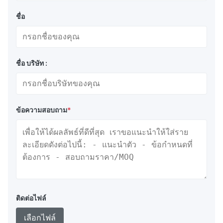
ชื่อ
ชื่อ บริษัท :
ข้อความสอบถาม
*
ติดต่อไฟล์
เลือกไฟล์