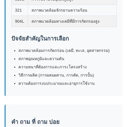
321
สภาพแวดล้อมจักรยานความร้อน
904L
สภาพแวดล้อมทางเคมีที่มีการกัดกรองสูง
ปัจจัยสําคัญในการเลือก
สภาพแวดล้อมการกัดกร่อน (เคมี, ทะเล, อุตสาหกรรม)
สภาพอุณหภูมิและความดัน
ความหนาที่ต้องการและภาระโครงสร้าง
วิธีการผลิต (การผสมผสาน, การตัด, การปั้น)
ความต้องการงบประมาณและอายุการใช้งาน
คํา ถาม ที่ ถาม บ่อย