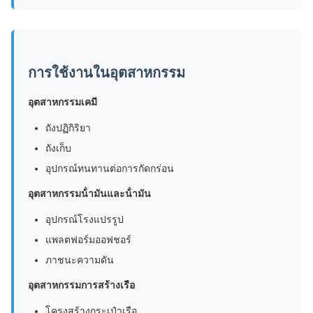
การใช้งานในอุตสาหกรรม
อุตสาหกรรมเคมี
ถังปฏิกิริยา
ถังเก็บ
อุปกรณ์ทนทานต่อการกัดกร่อน
อุตสาหกรรมน้ํามันและน้ํามัน
อุปกรณ์โรงแปรรูป
แพลตฟอร์มออฟชอร์
ภาชนะความดัน
อุตสาหกรรมการสร้างเรือ
โครงสร้างกระเป๋าเรือ