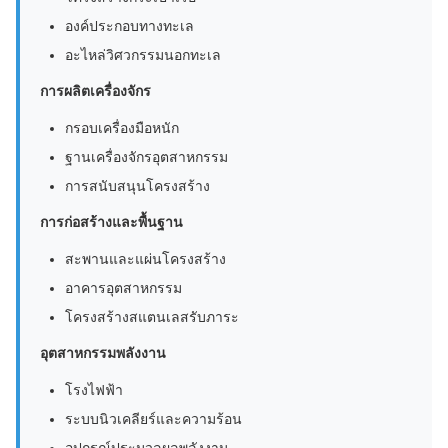
องค์ประกอบทางทะเล
อะไหล่วิศวกรรมนอกทะเล
การผลิตเครื่องจักร
กรอบเครื่องมือหนัก
ฐานเครื่องจักรอุตสาหกรรม
การสนับสนุนโครงสร้าง
การก่อสร้างและพื้นฐาน
สะพานและแผ่นโครงสร้าง
อาคารอุตสาหกรรม
โครงสร้างสแตนเลสรับภาระ
อุตสาหกรรมพลังงาน
โรงไฟฟ้า
ระบบนิวเคลียร์และความร้อน