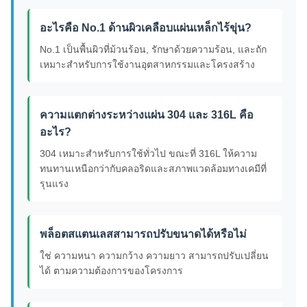
อะไรคือ No.1 ด้านผิวเคลือบแผ่นเหล็กไร้ขุ่น?
No.1 เป็นพื้นผิวที่ม้วนร้อน, รักษาด้วยความร้อน, และถัก
เหมาะสําหรับการใช้งานอุตสาหกรรมและโครงสร้าง
ความแตกต่างระหว่างแผ่น 304 และ 316L คือ
อะไร?
304 เหมาะสําหรับการใช้ทั่วไป ขณะที่ 316L ให้ความ
ทนทานเหนือกว่ากับคลอริดและสภาพแวดล้อมทางเคมีที่
รุนแรง
พล็อตสแตนเลสสามารถปรับขนาดได้หรือไม่
ใช่ ความหนา ความกว้าง ความยาว สามารถปรับเปลี่ยน
ได้ ตามความต้องการของโครงการ