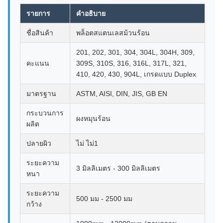
รายการ
คําอธิบาย
ชื่อสินค้า
พล็อตสแตนเลสม้วนร้อน
201, 202, 301, 304, 304L, 304H, 309,
คะแนน
309S, 310S, 316, 316L, 317L, 321,
410, 420, 430, 904L, เกรดแบบ Duplex
มาตรฐาน
ASTM, AISI, DIN, JIS, GB EN
กระบวนการ
ผงหมุนร้อน
ผลิต
ปลายผิว
ไม่ ไม่1
ระยะความ
3 มิลลิเมตร - 300 มิลลิเมตร
หนา
ระยะความ
500 มม - 2500 มม
กว้าง