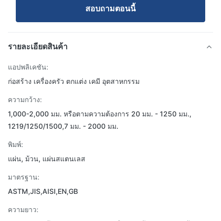
สอบถามตอนนี้
รายละเอียดสินค้า
แอปพลิเคชัน:
ก่อสร้าง เครื่องครัว ตกแต่ง เคมี อุตสาหกรรม
ความกว้าง:
1,000-2,000 มม. หรือตามความต้องการ 20 มม. - 1250 มม.,
1219/1250/1500,7 มม. - 2000 มม.
พิมพ์:
แผ่น, ม้วน, แผ่นสแตนเลส
มาตรฐาน:
ASTM,JIS,AISI,EN,GB
ความยาว: