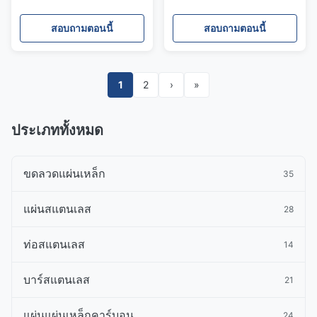
อะลูมิเนียมสังกะสี
G3302 Z12 Z18 Z22 Z25
สอบถามตอนนี้
สอบถามตอนนี้
1
2
›
»
ประเภททั้งหมด
ขดลวดแผ่นเหล็ก
35
แผ่นสแตนเลส
28
ท่อสแตนเลส
14
บาร์สแตนเลส
21
แผ่นแผ่นเหล็กคาร์บอน
24