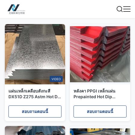
VIDEO
แผ่นเหล็กเคลือบสังกะสี
หลังคา PPGI เหล็กแผ่น
DX51D Z275 Astm Hot Dip
Prepainted Hot Dip
Industrial Gi Flat Zinc
Galvanizing โครงการลวด
Coated
เหล็กปูน
สอบถามตอนนี้
สอบถามตอนนี้