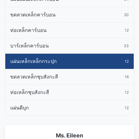
ขดลวดเหล็กคาร์บอน
20
ท่อเหล็กคาร์บอน
12
บาร์เหล็กคาร์บอน
33
แผ่นเหล็กเหล็กกระปุก
12
ขดลวดเหล็กชุบสังกะสี
16
ท่อเหล็กชุบสังกะสี
12
แผ่นดีบุก
12
Ms. Eileen