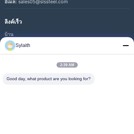
อีเมล:
sales05@slssteel.com
ลิงค์เร็ว
บ้าน
ผลิตภัณฑ์
Sylaith
วิดีโอ
เกี่ยวกับเรา
2:39 AM
ทัวร์โรงงาน
Good day, what product are you looking for?
ควบคุมคุณภาพ
ติดต่อเรา
ข่าว
ทุกกรณี