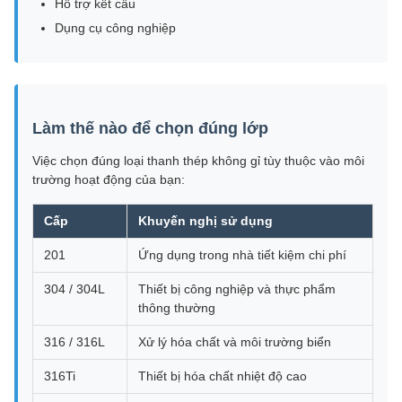
Hỗ trợ kết cấu
Dụng cụ công nghiệp
Làm thế nào để chọn đúng lớp
Việc chọn đúng loại thanh thép không gỉ tùy thuộc vào môi
trường hoạt động của bạn:
Cấp
Khuyến nghị sử dụng
201
Ứng dụng trong nhà tiết kiệm chi phí
304 / 304L
Thiết bị công nghiệp và thực phẩm
thông thường
316 / 316L
Xử lý hóa chất và môi trường biển
316Ti
Thiết bị hóa chất nhiệt độ cao