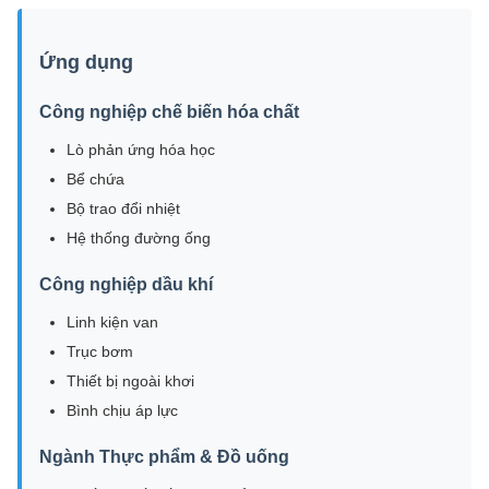
Ứng dụng
Công nghiệp chế biến hóa chất
Lò phản ứng hóa học
Bể chứa
Bộ trao đổi nhiệt
Hệ thống đường ống
Công nghiệp dầu khí
Linh kiện van
Trục bơm
Thiết bị ngoài khơi
Bình chịu áp lực
Ngành Thực phẩm & Đồ uống