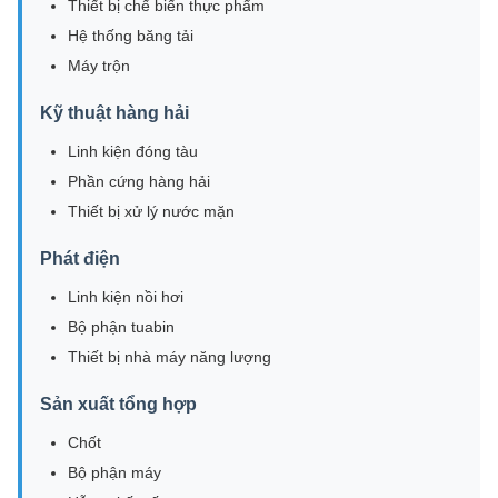
Thiết bị chế biến thực phẩm
Hệ thống băng tải
Máy trộn
Kỹ thuật hàng hải
Linh kiện đóng tàu
Phần cứng hàng hải
Thiết bị xử lý nước mặn
Phát điện
Linh kiện nồi hơi
Bộ phận tuabin
Thiết bị nhà máy năng lượng
Sản xuất tổng hợp
Chốt
Bộ phận máy