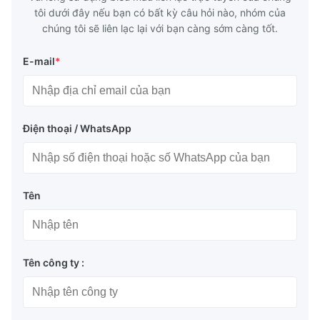
tôi dưới đây nếu bạn có bất kỳ câu hỏi nào, nhóm của
chúng tôi sẽ liên lạc lại với bạn càng sớm càng tốt.
E-mail
*
Điện thoại / WhatsApp
Tên
Tên công ty :