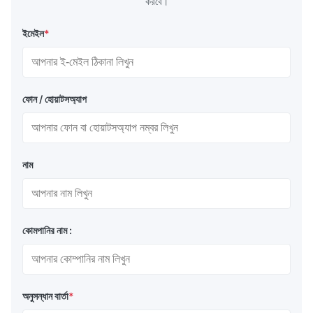
করবে।
ইমেইল
*
ফোন / হোয়াটসঅ্যাপ
নাম
কোমপানির নাম :
অনুসন্ধান বার্তা
*