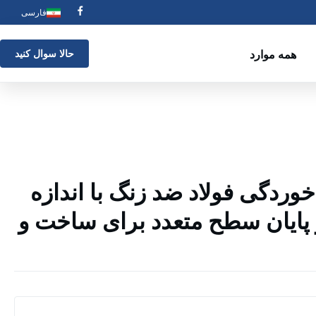
فارسی
همه موارد
حالا سوال کنيد
خوردگی فولاد ضد زنگ با اندازه
ایان سطح متعدد برای ساخت و