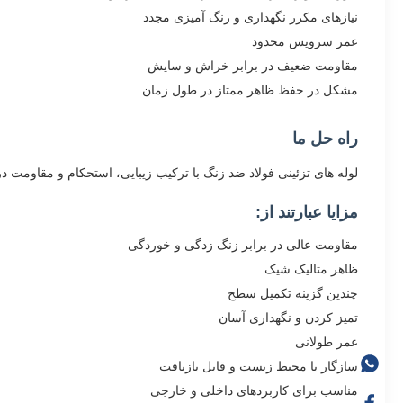
نیازهای مکرر نگهداری و رنگ آمیزی مجدد
عمر سرویس محدود
مقاومت ضعیف در برابر خراش و سایش
مشکل در حفظ ظاهر ممتاز در طول زمان
راه حل ما
لوله های تزئینی فولاد ضد زنگ با ترکیب زیبایی، استحکام و مقاومت در 
مزایا عبارتند از:
مقاومت عالی در برابر زنگ زدگی و خوردگی
ظاهر متالیک شیک
چندین گزینه تکمیل سطح
تمیز کردن و نگهداری آسان
عمر طولانی
سازگار با محیط زیست و قابل بازیافت
مناسب برای کاربردهای داخلی و خارجی