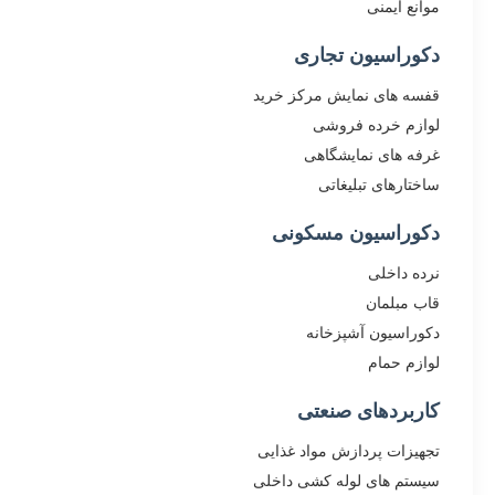
موانع ایمنی
دکوراسیون تجاری
قفسه های نمایش مرکز خرید
لوازم خرده فروشی
غرفه های نمایشگاهی
ساختارهای تبلیغاتی
دکوراسیون مسکونی
نرده داخلی
قاب مبلمان
دکوراسیون آشپزخانه
لوازم حمام
کاربردهای صنعتی
تجهیزات پردازش مواد غذایی
سیستم های لوله کشی داخلی