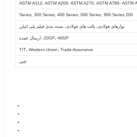
ASTM A312، ASTM A269، ASTM A270، ASTM A789، ASTM 
200 Series, 300 Series, 400 Series, 500 Series, 900 Series
نوارهای فولادی، پالت های فولادی، بسته بندی فیلم پلی اتیلن
20GP، 40GP، ارسال عمده
T/T، Western Union، Trade Assurance
چین