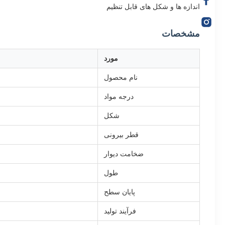
اندازه ها و شکل های قابل تنظیم
مشخصات
مورد
نام محصول
درجه مواد
شکل
قطر بیرونی
ضخامت دیوار
طول
پایان سطح
فرآیند تولید