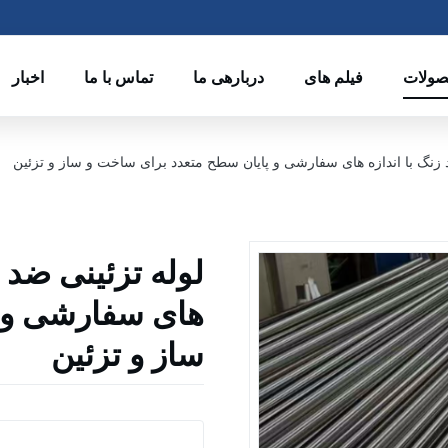
ولات
فیلم های
دربارهی ما
تماس با ما
اخبار
 زنگ با اندازه های سفارشی و پایان سطح متعدد برای ساخت و ساز و تزئین
لوله تزئینی ضد 
های سفارشی و پ
ساز و تزئین