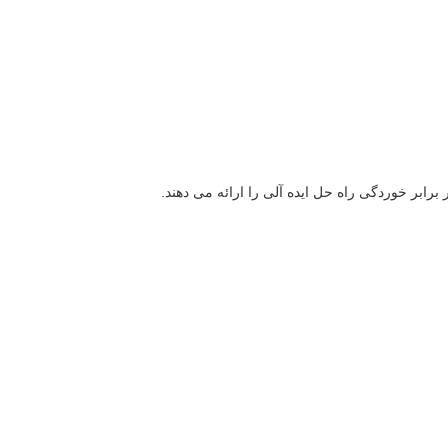
برابر خوردگی راه حل ایده آلی را ارائه می دهند.