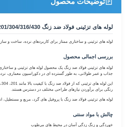
توضیحات محصول
لوله های تزئینی فولاد ضد زنگ 201/304/316/430 لوله های گرد و مربع
لوله های تزئینی و ساختاری ممتاز برای کاربردهای نرده، ساخت و ساز
بررسی اجمالی محصول
لوله های تزئینی فولاد ضد زنگ یک محصول لوله های تزئینی و ساختا
جذاب و عمر طولانی، به طور گسترده ای در دکوراسیون معماری، نرده
رنگی برای برآوردن نیازهای طراحی مختلف در دسترس هستند.
لوله های تزئینی فولاد ضد زنگ با پروفیل های گرد، مربع و مستطیل، 
چالش با مواد سنتی
خوردگی و زنگ زدگی آسان در محیط های مرطوب