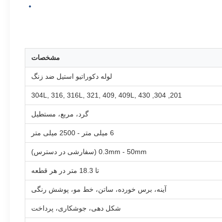
مشخصات
لوله دکوراتیو استیل ضد زنگ
201, 304, 304L, 316, 316L, 321, 409, 409L, 430
گرد، مربع، مستطیل
6 میلی متر - 2500 میلی متر
0.3mm - 50mm (سفارشی در دسترس)
تا 18.3 متر در هر قطعه
آینه، برس خورده، ساتن، خط مو، پوشش رنگی
شکل دهی، جوشکاری، پرداخت