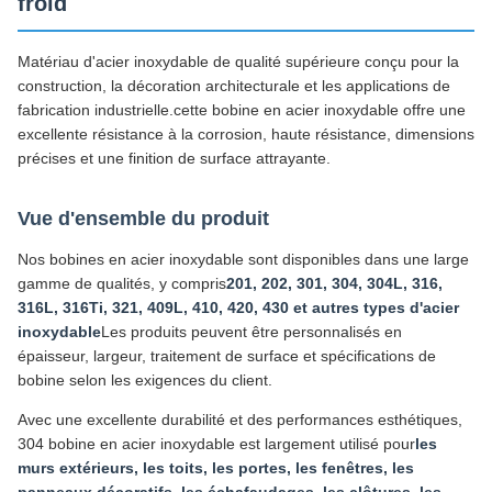
froid
Matériau d'acier inoxydable de qualité supérieure conçu pour la
construction, la décoration architecturale et les applications de
fabrication industrielle.cette bobine en acier inoxydable offre une
excellente résistance à la corrosion, haute résistance, dimensions
précises et une finition de surface attrayante.
Vue d'ensemble du produit
Nos bobines en acier inoxydable sont disponibles dans une large
gamme de qualités, y compris
201, 202, 301, 304, 304L, 316,
316L, 316Ti, 321, 409L, 410, 420, 430 et autres types d'acier
inoxydable
Les produits peuvent être personnalisés en
épaisseur, largeur, traitement de surface et spécifications de
bobine selon les exigences du client.
Avec une excellente durabilité et des performances esthétiques,
304 bobine en acier inoxydable est largement utilisé pour
les
murs extérieurs, les toits, les portes, les fenêtres, les