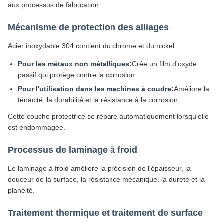
aux processus de fabrication.
Mécanisme de protection des alliages
Acier inoxydable 304 contient du chrome et du nickel:
Pour les métaux non métalliques:
Crée un film d'oxyde
passif qui protège contre la corrosion
Pour l'utilisation dans les machines à coudre:
Améliore la
ténacité, la durabilité et la résistance à la corrosion
Cette couche protectrice se répare automatiquement lorsqu'elle
est endommagée.
Processus de laminage à froid
Le laminage à froid améliore la précision de l'épaisseur, la
douceur de la surface, la résistance mécanique, la dureté et la
planéité.
Traitement thermique et traitement de surface