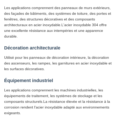
Les applications comprennent des panneaux de murs extérieurs,
des façades de bâtiments, des systèmes de toiture, des portes et
fenêtres, des structures décoratives et des composants
architecturaux en acier inoxydable.L'acier inoxydable 304 offre
une excellente résistance aux intempéries et une apparence
durable.
Décoration architecturale
Utilisé pour les panneaux de décoration intérieure, la décoration
des ascenseurs, les rampes, les garnitures en acier inoxydable et
les surfaces décoratives.
Équipement industriel
Les applications comprennent les machines industrielles, les
équipements de traitement, les systèmes de stockage et les
composants structurels.La résistance élevée et la résistance à la
corrosion rendent l'acier inoxydable adapté aux environnements
exigeants.