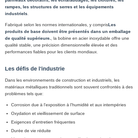
panneaux décoratifs, les échafaudages, les clôtures, les
rampes, les structures de serres et les équipements
industriels
.
Fabriqué selon les normes internationales, y compris
Les
produits de base doivent être présentés dans un emballage
de qualité supérieure.
, la bobine en acier inoxydable offre une
qualité stable, une précision dimensionnelle élevée et des
performances fiables pour les clients mondiaux.
Les défis de l'industrie
Dans les environnements de construction et industriels, les
matériaux métalliques traditionnels sont souvent confrontés à des
problèmes tels que:
Corrosion due à l'exposition à l'humidité et aux intempéries
Oxydation et vieillissement de surface
Exigences d'entretien fréquentes
Durée de vie réduite