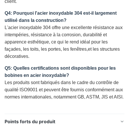
client.
Q4: Pourquoi l'acier inoxydable 304 est-il largement
utilisé dans la construction?
L'acier inoxydable 304 offre une excellente résistance aux
intempéries, résistance à la corrosion, durabilité et
apparence esthétique, ce qui le rend idéal pour les
façades, les toits, les portes, les fenêtres,et les structures
décoratives.
Q5: Quelles certifications sont disponibles pour les
bobines en acier inoxydable?
Les produits sont fabriqués dans le cadre du contrôle de
qualité ISO9001 et peuvent être fournis conformément aux
normes internationales, notamment GB, ASTM, JIS et AISI.
Points forts du produit