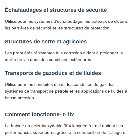
Échafaudages et structures de sécurité
Utilisé pour les systèmes d'échafaudage, les poteaux de clôture,
les barrières de sécurité et les structures de protection.
Structures de serre et agricoles
Les propriétés résistantes à la corrosion aident à prolonger la
durée de vie dans des conditions extérieures.
Transports de gazoducs et de fluides
Utilisé pour les conduites d'eau, les conduites de gaz, les
systèmes de transport de pétrole et les applications de fluides à
basse pression.
Comment fonctionne- t- il?
La bobine en acier inoxydable 304 laminée à froid obtient ses
performances supérieures grâce à la composition de l'alliage et