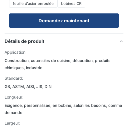
feuille d'acier enroulée
bobines CR
Demandez maintenant
Détails de produit
Application:
Construction, ustensiles de cuisine, décoration, produits
chimiques, industrie
Standard:
GB, ASTM, AISI, JIS, DIN
Longueur:
Exigence, personnalisée, en bobine, selon les besoins, comme
demande
Largeur: