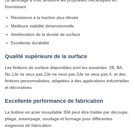
Le laminage à froid améliore les propriétés mécaniques en
fournissant:
Résistance à la traction plus élevée
Meilleure stabilité dimensionnelle
Amélioration de la dureté de surface
Excellente durabilité
Qualité supérieure de la surface
Les finitions de surface disponibles sont les suivantes: 2B, BA,
No.1Je ne veux pas.2Je ne veux pas.3Je ne veux pas.4, et des
finitions personnalisées, adaptées à des applications industrielles
et décoratives.
Excellente performance de fabrication
La bobine en acier inoxydable 304 peut être traitée par découpe,
pliage, estampage, soudage et formage pour différentes
exigences de fabrication.