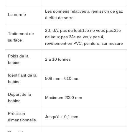
Les données relatives à l'émission de gaz
La norme
à effet de serre
2B, BA, pas du tout.1Je ne veux pas.2Je
Traitement de
ne veux pas.3Je ne veux pas.4,
surface
revêtement en PVC, peinture, sur mesure
Poids de la
2 à 10 tonnes
bobine
Identifiant de la
508 mm - 610 mm
bobine
Départ de la
Maximum 2000 mm
bobine
Précision
Jusqu'à ± 0,1 mm
dimensionnelle