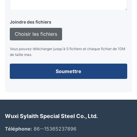
Joindre des fichiers
Choisir les fichiers
Vous pouvez télécharger jusqu'à 5 fichiers et chaque fichier de 10M
de taille max.
Soumettre
Wuxi Sylaith Special Steel Co., Ltd.
Téléphone:
86--15365237896