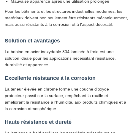
Mauvaise apparence après une utilisation prolongée
Pour les bâtiments et les structures industrielles modernes, les
matériaux doivent non seulement être résistants mécaniquement,
mais aussi résistants à la corrosion et à l'aspect décoratif.
Solution et avantages
La bobine en acier inoxydable 304 laminée à froid est une
solution idéale pour les applications nécessitant résistance,
durabilité et apparence.
Excellente résistance à la corrosion
La teneur élevée en chrome forme une couche d'oxyde
protecteur passif sur la surface, empêchant la rouille et
améliorant la résistance à l'humidité, aux produits chimiques et à
la corrosion atmosphérique.
Haute résistance et dureté