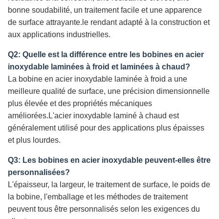
bonne soudabilité, un traitement facile et une apparence
de surface attrayante.le rendant adapté à la construction et
aux applications industrielles.
Q2: Quelle est la différence entre les bobines en acier
inoxydable laminées à froid et laminées à chaud?
La bobine en acier inoxydable laminée à froid a une
meilleure qualité de surface, une précision dimensionnelle
plus élevée et des propriétés mécaniques
améliorées.L'acier inoxydable laminé à chaud est
généralement utilisé pour des applications plus épaisses
et plus lourdes.
Q3: Les bobines en acier inoxydable peuvent-elles être
personnalisées?
L'épaisseur, la largeur, le traitement de surface, le poids de
la bobine, l'emballage et les méthodes de traitement
peuvent tous être personnalisés selon les exigences du