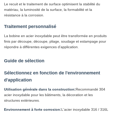
Le recuit et le traitement de surface optimisent la stabilité du
matériau, la luminosité de la surface, la formabilité et la
résistance à la corrosion.
Traitement personnalisé
La bobine en acier inoxydable peut être transformée en produits
finis par découpe, découpe, pliage, soudage et estampage pour
répondre à différentes exigences d'application.
Guide de sélection
Sélectionnez en fonction de l'environnement
d'application
Utilisation générale dans la construction:
Recommandé 304
acier inoxydable pour les bâtiments, la décoration et les
structures extérieures.
Environnement à forte corrosion:
L'acier inoxydable 316 / 316L