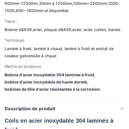
600mm-1250mm,30mm à 1250mm,100mm~2500mm,1000-
1500,600--1800mm al disponible
Taper:
Bobine d&#39;acier, plaque d&#39;acier, acier corten, bande
Technique:
Laminé à froid, laminé à chaud, laminé à froid et enduit de
couleur galvanisée à chaud
Mettre en évidence
Bobine d'acier inoxydable 304 laminée à froid
,
bobine d'acier inoxydable de haute dureté
,
bobines de tôle d'acier résistantes à la corrosion
Description de produit
Coils en acier inoxydable 304 laminés à