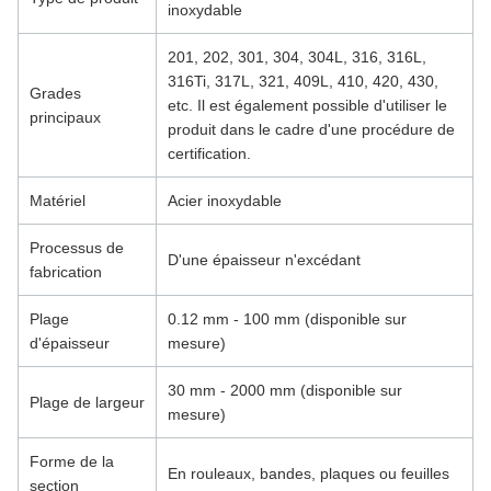
inoxydable
201, 202, 301, 304, 304L, 316, 316L,
316Ti, 317L, 321, 409L, 410, 420, 430,
Grades
etc. Il est également possible d'utiliser le
principaux
produit dans le cadre d'une procédure de
certification.
Matériel
Acier inoxydable
Processus de
D'une épaisseur n'excédant
fabrication
Plage
0.12 mm - 100 mm (disponible sur
d'épaisseur
mesure)
30 mm - 2000 mm (disponible sur
Plage de largeur
mesure)
Forme de la
En rouleaux, bandes, plaques ou feuilles
section