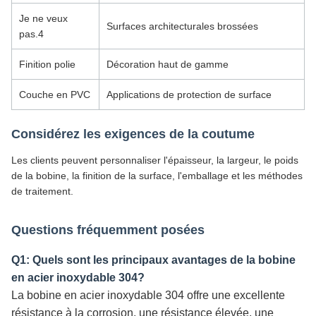
Je ne veux
Surfaces architecturales brossées
pas.4
Finition polie
Décoration haut de gamme
Couche en PVC
Applications de protection de surface
Considérez les exigences de la coutume
Les clients peuvent personnaliser l'épaisseur, la largeur, le poids
de la bobine, la finition de la surface, l'emballage et les méthodes
de traitement.
Questions fréquemment posées
Q1: Quels sont les principaux avantages de la bobine
en acier inoxydable 304?
La bobine en acier inoxydable 304 offre une excellente
résistance à la corrosion, une résistance élevée, une