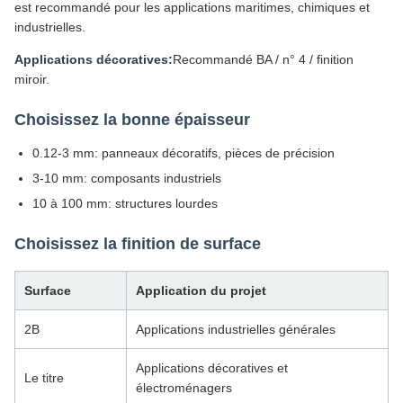
est recommandé pour les applications maritimes, chimiques et
industrielles.
Applications décoratives:
Recommandé BA / n° 4 / finition
miroir.
Choisissez la bonne épaisseur
0.12-3 mm: panneaux décoratifs, pièces de précision
3-10 mm: composants industriels
10 à 100 mm: structures lourdes
Choisissez la finition de surface
Surface
Application du projet
2B
Applications industrielles générales
Applications décoratives et
Le titre
électroménagers