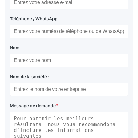
Téléphone / WhatsApp
Nom
Nom de la société :
Message de demande
*