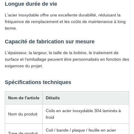
Longue durée de vie
L'acier inoxydable offre une excellente durabilité, réduisant la
fréquence de remplacement et les coûts de maintenance à long
terme.
Capacité de fabrication sur mesure
L'épaisseur, la largeur, la taille de la bobine, le traitement de
surface et l'emballage peuvent être personnalisés en fonction des
exigences du projet.
Spécifications techniques
Nom de l'article
Détails
Coils en acier inoxydable 304 laminés à
Nom du produit
froid
Coil / bande / plaque / feuille en acier
Type de produit