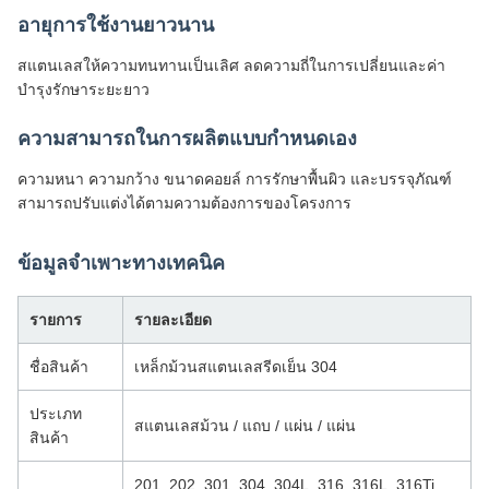
อายุการใช้งานยาวนาน
สแตนเลสให้ความทนทานเป็นเลิศ ลดความถี่ในการเปลี่ยนและค่า
บำรุงรักษาระยะยาว
ความสามารถในการผลิตแบบกำหนดเอง
ความหนา ความกว้าง ขนาดคอยล์ การรักษาพื้นผิว และบรรจุภัณฑ์
สามารถปรับแต่งได้ตามความต้องการของโครงการ
ข้อมูลจำเพาะทางเทคนิค
รายการ
รายละเอียด
ชื่อสินค้า
เหล็กม้วนสแตนเลสรีดเย็น 304
ประเภท
สแตนเลสม้วน / แถบ / แผ่น / แผ่น
สินค้า
201, 202, 301, 304, 304L, 316, 316L, 316Ti,