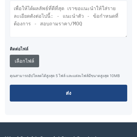
ติดต่อไฟล์
เลือกไฟล์
คุณสามารถอัปโหลดได้สูงสุด 5 ไฟล์ และแต่ละไฟล์มีขนาดสูงสุด 10MB
ส่ง