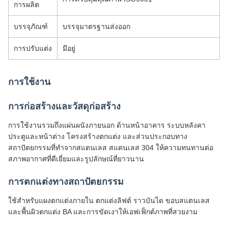
การผลิต
บรรจุภัณฑ์
บรรจุมาตรฐานส่งออก
การปรับแต่ง
มีอยู่
การใช้งาน
การก่อสร้างและวัสดุก่อสร้าง
การใช้งานรวมถึงแผ่นผนังภายนอก ด้านหน้าอาคาร ระบบหลังคา
ประตูและหน้าต่าง โครงสร้างตกแต่ง และส่วนประกอบทาง
สถาปัตยกรรมที่ทำจากสแตนเลส สแตนเลส 304 ให้ความทนทานต่อ
สภาพอากาศที่ดีเยี่ยมและรูปลักษณ์ที่ยาวนาน
การตกแต่งทางสถาปัตยกรรม
ใช้สำหรับแผงตกแต่งภายใน ตกแต่งลิฟต์ ราวบันได ขอบสแตนเลส
และพื้นผิวตกแต่ง BA และการขัดเงาให้เอฟเฟ็กต์ภาพที่สวยงาม