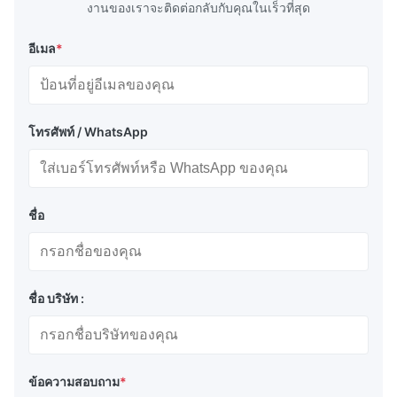
งานของเราจะติดต่อกลับกับคุณในเร็วที่สุด
อีเมล
*
โทรศัพท์ / WhatsApp
ชื่อ
ชื่อ บริษัท :
ข้อความสอบถาม
*