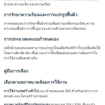
ทางกล ความแข็ง และความเรียบ
การรักษาความร้อนและการแปรรูปพื้นผิว
การหลอมและการรักษาพื้นผิวช่วยเพิ่มความเสถียรของวัสดุ ความ
สว่างของพื้นผิว การขึ้นรูป และความต้านทานการกัดกร่อน
การประมวลผลแบบกำหนดเอง
เหล็กม้วนสแตนเลสสามารถแปรรูปเป็นผลิตภัณฑ์สำเร็จรูปเพิ่มเติมได้
โดยการตัด ตัด ดัด เชื่อม และการปั๊มเพื่อตอบสนองความต้องการใน
การใช้งานที่แตกต่างกัน
คู่มือการเลือก
เลือกตามสภาพแวดล้อมการใช้งาน
การใช้งานก่อสร้างทั่วไป:
แนะนำสแตนเลส 304 สำหรับอาคาร การ
ตกแต่ง และโครงสร้างภายนอก
สภาพแวดล้อมที่มีการกัดกร่อนสูง:
สแตนเลส 316 / 316L ที่แนะนำ