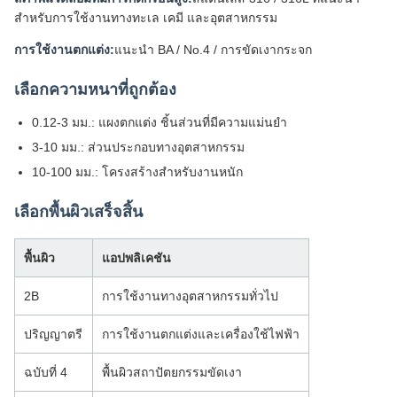
สำหรับการใช้งานทางทะเล เคมี และอุตสาหกรรม
การใช้งานตกแต่ง:
แนะนำ BA / No.4 / การขัดเงากระจก
เลือกความหนาที่ถูกต้อง
0.12-3 มม.: แผงตกแต่ง ชิ้นส่วนที่มีความแม่นยำ
3-10 มม.: ส่วนประกอบทางอุตสาหกรรม
10-100 มม.: โครงสร้างสำหรับงานหนัก
เลือกพื้นผิวเสร็จสิ้น
พื้นผิว
แอปพลิเคชัน
2B
การใช้งานทางอุตสาหกรรมทั่วไป
ปริญญาตรี
การใช้งานตกแต่งและเครื่องใช้ไฟฟ้า
ฉบับที่ 4
พื้นผิวสถาปัตยกรรมขัดเงา