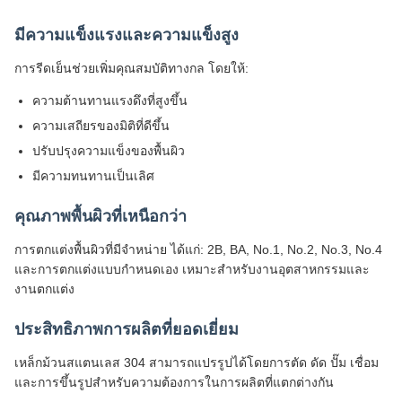
มีความแข็งแรงและความแข็งสูง
การรีดเย็นช่วยเพิ่มคุณสมบัติทางกล โดยให้:
ความต้านทานแรงดึงที่สูงขึ้น
ความเสถียรของมิติที่ดีขึ้น
ปรับปรุงความแข็งของพื้นผิว
มีความทนทานเป็นเลิศ
คุณภาพพื้นผิวที่เหนือกว่า
การตกแต่งพื้นผิวที่มีจำหน่าย ได้แก่: 2B, BA, No.1, No.2, No.3, No.4
และการตกแต่งแบบกำหนดเอง เหมาะสำหรับงานอุตสาหกรรมและ
งานตกแต่ง
ประสิทธิภาพการผลิตที่ยอดเยี่ยม
เหล็กม้วนสแตนเลส 304 สามารถแปรรูปได้โดยการตัด ดัด ปั๊ม เชื่อม
และการขึ้นรูปสำหรับความต้องการในการผลิตที่แตกต่างกัน