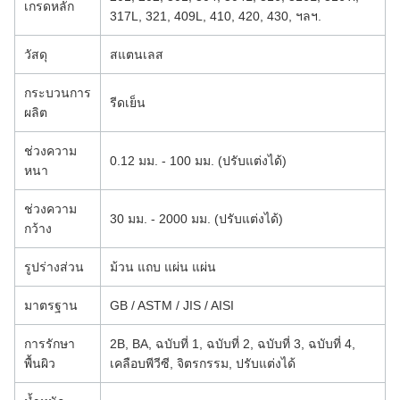
เกรดหลัก
317L, 321, 409L, 410, 420, 430, ฯลฯ.
วัสดุ
สแตนเลส
กระบวนการ
รีดเย็น
ผลิต
ช่วงความ
0.12 มม. - 100 มม. (ปรับแต่งได้)
หนา
ช่วงความ
30 มม. - 2000 มม. (ปรับแต่งได้)
กว้าง
รูปร่างส่วน
ม้วน แถบ แผ่น แผ่น
มาตรฐาน
GB / ASTM / JIS / AISI
การรักษา
2B, BA, ฉบับที่ 1, ฉบับที่ 2, ฉบับที่ 3, ฉบับที่ 4,
พื้นผิว
เคลือบพีวีซี, จิตรกรรม, ปรับแต่งได้