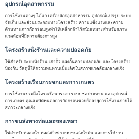
อุปกรณ์อุตสาหกรรม
การใช้งานต่างๆ ได้แก่ เครื่องจักรอุตสาหกรรม อุปกรณ์แปรรูป ระบบ
จัดเก็บ และส่วนประกอบทางโครงสร้าง ความแข็งแรงและความ
ต้านทานการกัดกร่อนสูงทำให้เหล็กกล้าไร้สนิมเหมาะสำหรับสภาพ
แวดล้อมที่มีความต้องการสูง
โครงสร้างนั่งร้านและความปลอดภัย
ใช้สำหรับระบบนั่งร้าน เสารั้ว แผงกั้นความปลอดภัย และโครงสร้าง
ป้องกัน วัสดุนี้ให้ความทนทานเป็นเลิศในสภาพแวดล้อมกลางแจ้ง
โครงสร้างเรือนกระจกและการเกษตร
การใช้งานรวมถึงโครงเรือนกระจก ระบบชลประทาน และอุปกรณ์
การเกษตร คุณสมบัติทนต่อการกัดกร่อนช่วยยืดอายุการใช้งานภายใต้
สภาวะกลางแจ้ง
การขนส่งทางท่อและของเหลว
ใช้สำหรับท่อส่งน้ำ ท่อส่งก๊าซ ระบบขนส่งน้ำมัน และการใช้งาน