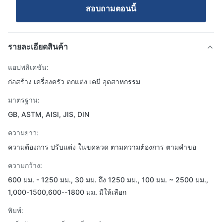
สอบถามตอนนี้
รายละเอียดสินค้า
แอปพลิเคชัน:
ก่อสร้าง เครื่องครัว ตกแต่ง เคมี อุตสาหกรรม
มาตรฐาน:
GB, ASTM, AISI, JIS, DIN
ความยาว:
ความต้องการ ปรับแต่ง ในขดลวด ตามความต้องการ ตามคำขอ
ความกว้าง:
600 มม. - 1250 มม., 30 มม. ถึง 1250 มม., 100 มม. ~ 2500 มม.,
1,000-1500,600--1800 มม. มีให้เลือก
พิมพ์: