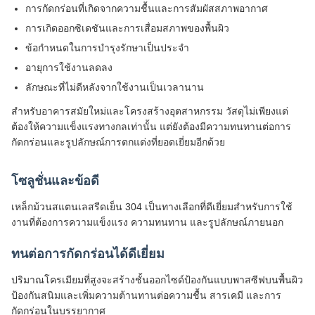
การกัดกร่อนที่เกิดจากความชื้นและการสัมผัสสภาพอากาศ
การเกิดออกซิเดชันและการเสื่อมสภาพของพื้นผิว
ข้อกำหนดในการบำรุงรักษาเป็นประจำ
อายุการใช้งานลดลง
ลักษณะที่ไม่ดีหลังจากใช้งานเป็นเวลานาน
สำหรับอาคารสมัยใหม่และโครงสร้างอุตสาหกรรม วัสดุไม่เพียงแต่
ต้องให้ความแข็งแรงทางกลเท่านั้น แต่ยังต้องมีความทนทานต่อการ
กัดกร่อนและรูปลักษณ์การตกแต่งที่ยอดเยี่ยมอีกด้วย
โซลูชั่นและข้อดี
เหล็กม้วนสแตนเลสรีดเย็น 304 เป็นทางเลือกที่ดีเยี่ยมสำหรับการใช้
งานที่ต้องการความแข็งแรง ความทนทาน และรูปลักษณ์ภายนอก
ทนต่อการกัดกร่อนได้ดีเยี่ยม
ปริมาณโครเมียมที่สูงจะสร้างชั้นออกไซด์ป้องกันแบบพาสซีฟบนพื้นผิว
ป้องกันสนิมและเพิ่มความต้านทานต่อความชื้น สารเคมี และการ
กัดกร่อนในบรรยากาศ