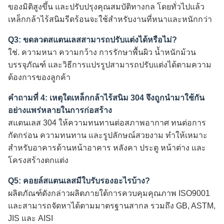
ของมิติสูงขึ้น และปรับปรุงคุณสมบัติทางกล โดยทั่วไปแล้ว
เหล็กกล้าไร้สนิมรีดร้อนจะใช้สำหรับงานที่หนาและหนักกว่า
Q3: ขดลวดสแตนเลสสามารถปรับแต่งได้หรือไม่?
ใช่. ความหนา ความกว้าง การรักษาพื้นผิว น้ำหนักม้วน
บรรจุภัณฑ์ และวิธีการแปรรูปสามารถปรับแต่งได้ตามความ
ต้องการของลูกค้า
คำถามที่ 4: เหตุใดเหล็กกล้าไร้สนิม 304 จึงถูกนำมาใช้กัน
อย่างแพร่หลายในการก่อสร้าง
สแตนเลส 304 ให้ความทนทานต่อสภาพอากาศ ทนต่อการ
กัดกร่อน ความทนทาน และรูปลักษณ์สวยงาม ทำให้เหมาะ
สำหรับอาคารด้านหน้าอาคาร หลังคา ประตู หน้าต่าง และ
โครงสร้างตกแต่ง
Q5: คอยล์สแตนเลสมีใบรับรองอะไรบ้าง?
ผลิตภัณฑ์ดังกล่าวผลิตภายใต้การควบคุมคุณภาพ ISO9001
และสามารถจัดหาได้ตามมาตรฐานสากล รวมถึง GB, ASTM,
JIS และ AISI