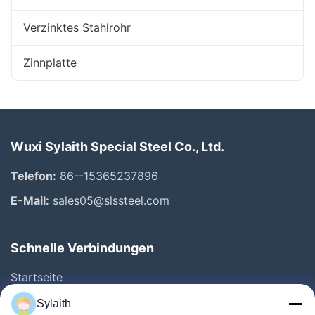
Verzinktes Stahlrohr
Zinnplatte
Wuxi Sylaith Special Steel Co., Ltd.
Telefon:
86--15365237896
E-Mail:
sales05@slssteel.com
Schnelle Verbindungen
Startseite
Produkte
Sylaith