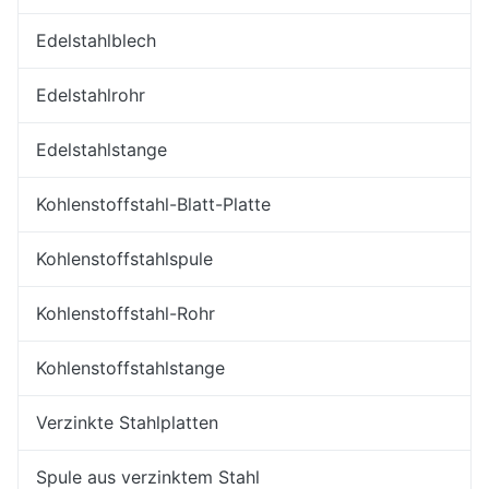
Edelstahlblech
Edelstahlrohr
Edelstahlstange
Kohlenstoffstahl-Blatt-Platte
Kohlenstoffstahlspule
Kohlenstoffstahl-Rohr
Kohlenstoffstahlstange
Verzinkte Stahlplatten
Spule aus verzinktem Stahl