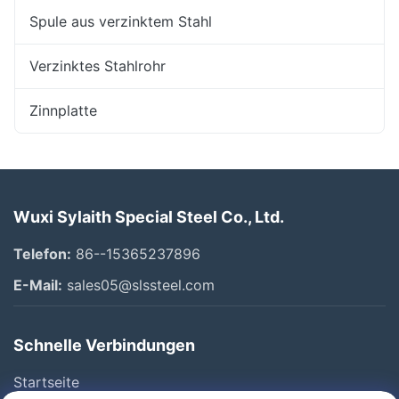
Spule aus verzinktem Stahl
Verzinktes Stahlrohr
Zinnplatte
Wuxi Sylaith Special Steel Co., Ltd.
Telefon:
86--15365237896
E-Mail:
sales05@slssteel.com
Schnelle Verbindungen
Startseite