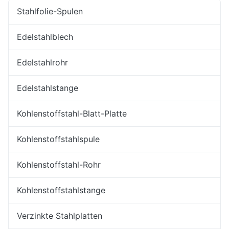
Stahlfolie-Spulen
Edelstahlblech
Edelstahlrohr
Edelstahlstange
Kohlenstoffstahl-Blatt-Platte
Kohlenstoffstahlspule
Kohlenstoffstahl-Rohr
Kohlenstoffstahlstange
Verzinkte Stahlplatten