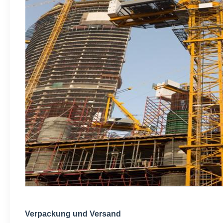
Verpackung und Versand