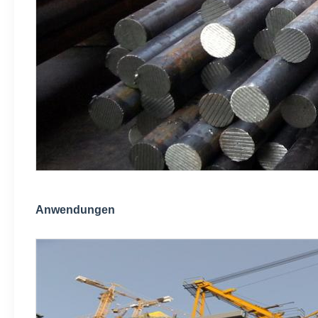
Anwendungen