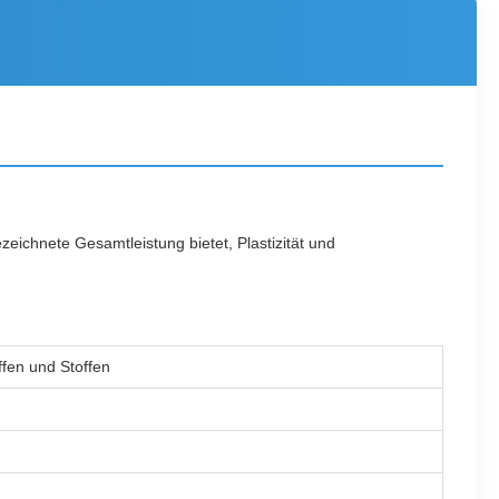
ichnete Gesamtleistung bietet, Plastizität und
ffen und Stoffen