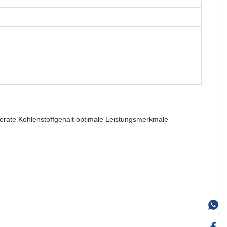
erate Kohlenstoffgehalt optimale Leistungsmerkmale