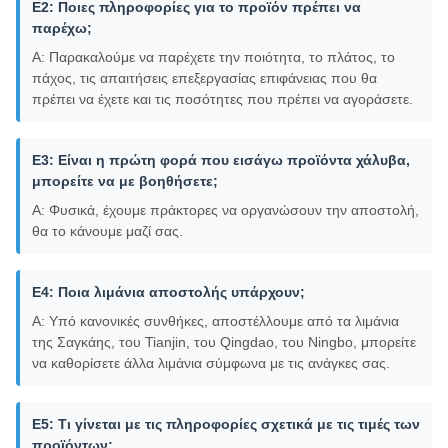
Ε2: Ποιες πληροφορίες για το προϊόν πρέπει να
παρέχω;
Α: Παρακαλούμε να παρέχετε την ποιότητα, το πλάτος, το
πάχος, τις απαιτήσεις επεξεργασίας επιφάνειας που θα
πρέπει να έχετε και τις ποσότητες που πρέπει να αγοράσετε.
Ε3: Είναι η πρώτη φορά που εισάγω προϊόντα χάλυβα,
μπορείτε να με βοηθήσετε;
Α: Φυσικά, έχουμε πράκτορες να οργανώσουν την αποστολή,
θα το κάνουμε μαζί σας.
Ε4: Ποια λιμάνια αποστολής υπάρχουν;
Α: Υπό κανονικές συνθήκες, αποστέλλουμε από τα λιμάνια
της Σαγκάης, του Tianjin, του Qingdao, του Ningbo, μπορείτε
να καθορίσετε άλλα λιμάνια σύμφωνα με τις ανάγκες σας.
Ε5: Τι γίνεται με τις πληροφορίες σχετικά με τις τιμές των
προϊόντων;