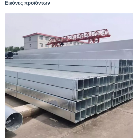
Εικόνες προϊόντων