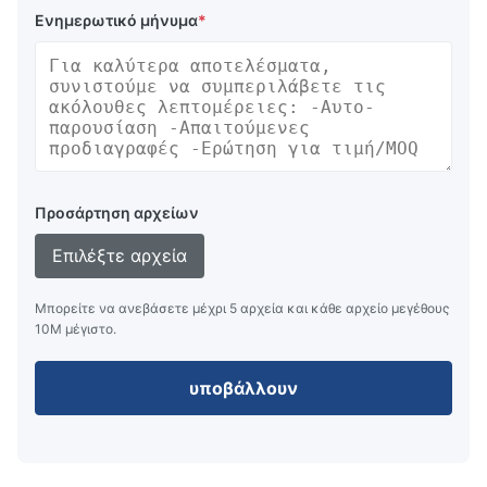
Ενημερωτικό μήνυμα
*
Προσάρτηση αρχείων
Επιλέξτε αρχεία
Μπορείτε να ανεβάσετε μέχρι 5 αρχεία και κάθε αρχείο μεγέθους
10M μέγιστο.
υποβάλλουν