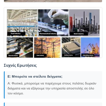
Συχνές Ερωτήσεις
Ε: Μπορείτε να στείλετε δείγματα;
Α: Φυσικά, μπορούμε να παρέχουμε στους πελάτες δωρεάν
δείγματα και να εξάγουμε την υπηρεσία αποστολής σε όλο
τον κόσμο.