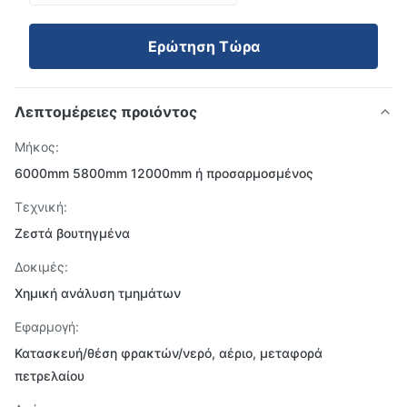
Ερώτηση Τώρα
Λεπτομέρειες προιόντος
Μήκος:
6000mm 5800mm 12000mm ή προσαρμοσμένος
Τεχνική:
Ζεστά βουτηγμένα
Δοκιμές:
Χημική ανάλυση τμημάτων
Εφαρμογή:
Κατασκευή/θέση φρακτών/νερό, αέριο, μεταφορά
πετρελαίου