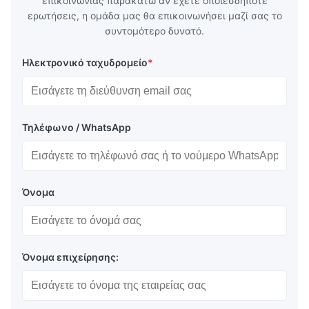
επικοινωνίας παρακάτω αν έχετε οποιεσδήποτε
ερωτήσεις, η ομάδα μας θα επικοινωνήσει μαζί σας το
συντομότερο δυνατό.
Ηλεκτρονικό ταχυδρομείο
*
Τηλέφωνο / WhatsApp
Όνομα
Όνομα επιχείρησης: