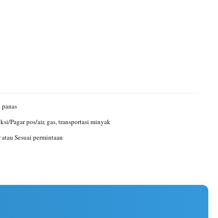
 panas
ksi/Pagar pos/air, gas, transportasi minyak
 atau Sesuai permintaan