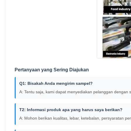
Pertanyaan yang Sering Diajukan
Q1: Bisakah Anda mengirim sampel?
A: Tentu saja, kami dapat menyediakan pelanggan dengan s
T2: Informasi produk apa yang harus saya berikan?
A: Mohon berikan kualitas, lebar, ketebalan, persyaratan p