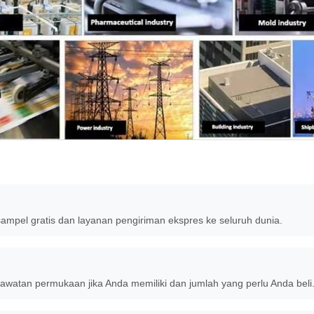
ampel gratis dan layanan pengiriman ekspres ke seluruh dunia.
erawatan permukaan jika Anda memiliki dan jumlah yang perlu Anda beli