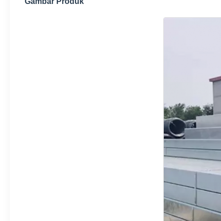
Gambar Produk