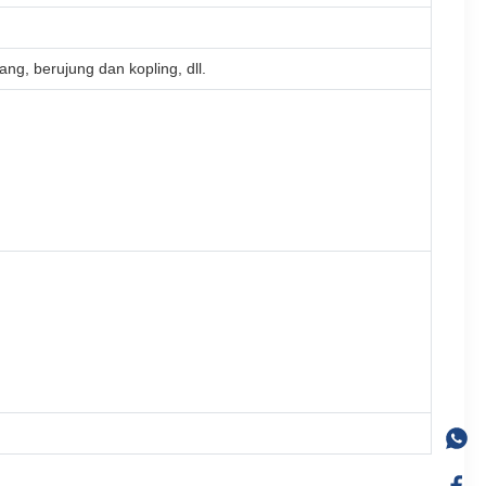
ng, berujung dan kopling, dll.