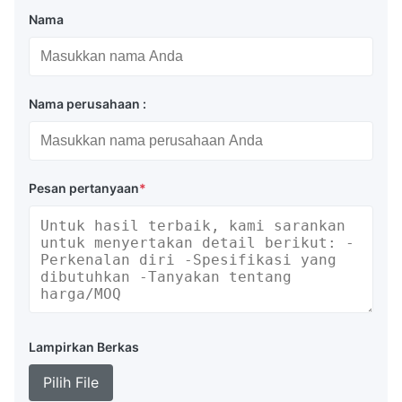
Nama
Nama perusahaan :
Pesan pertanyaan
*
Lampirkan Berkas
Pilih File