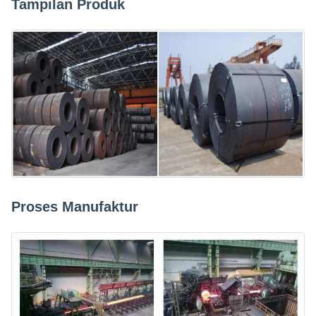
Tampilan Produk
Proses Manufaktur