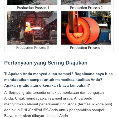
Pertanyaan yang Sering Diajukan
T: Apakah Anda menyediakan sampel? Bagaimana saya bisa
mendapatkan sampel untuk memeriksa kualitas Anda?
Apakah gratis atau dikenakan biaya tambahan?
A: Sampel gratis tersedia untuk pemeriksaan dan pengujian
Anda. Untuk mendapatkan sampel gratis, Anda perlu
mengirimkan alamat penerimaan rinci Anda (termasuk kode pos)
dan akun DHL/FedEx/UPS Anda untuk pengambilan sampel.
Biaya kurir akan dibayar di pihak Anda.