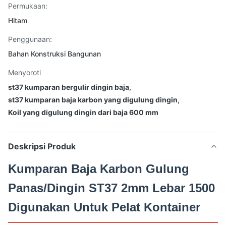
Permukaan:
Hitam
Penggunaan:
Bahan Konstruksi Bangunan
Menyoroti
st37 kumparan bergulir dingin baja
,
st37 kumparan baja karbon yang digulung dingin
,
Koil yang digulung dingin dari baja 600 mm
Deskripsi Produk
Kumparan Baja Karbon Gulung
Panas/Dingin ST37 2mm Lebar 1500
Digunakan Untuk Pelat Kontainer