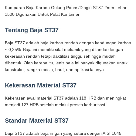
Kumparan Baja Karbon Gulung Panas/Dingin ST37 2mm Lebar
1500 Digunakan Untuk Pelat Kontainer
Tentang Baja ST37
Baja ST37 adalah baja karbon rendah dengan kandungan karbon
≤ 0,25%. Baja ini memiliki sifat mekanik yang ditandai dengan
kekerasan rendah tetapi daktilitas tinggi, sehingga mudah
dibentuk. Oleh karena itu, jenis baja ini banyak digunakan untuk
konstruksi, rangka mesin, baut, dan aplikasi lainnya.
Kekerasan Material ST37
Kekerasan awal material ST37 adalah 118 HRB dan meningkat
menjadi 127 HRB setelah melalui proses karburisasi.
Standar Material ST37
Baja ST37 adalah baja ringan yang setara dengan AISI 1045,