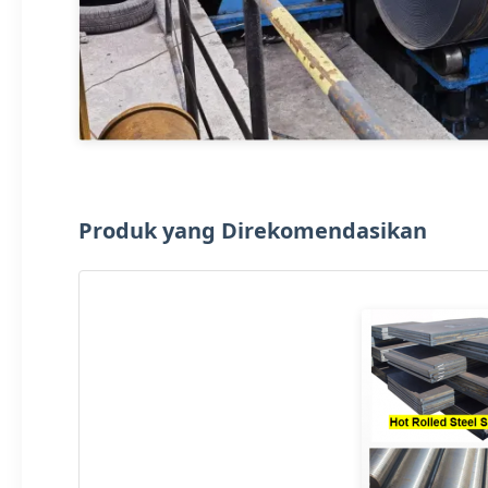
Produk yang Direkomendasikan