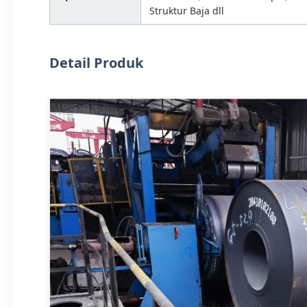
Struktur Baja dll
Detail Produk