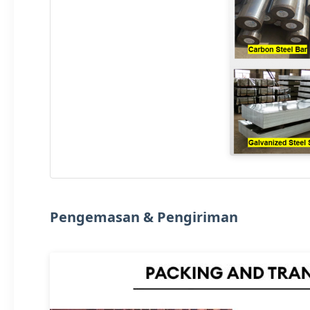
Pengemasan & Pengiriman