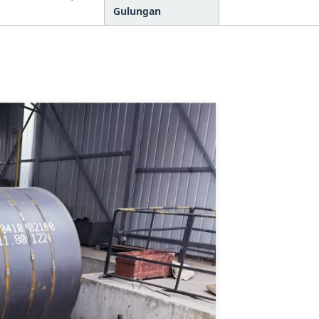
Gulungan