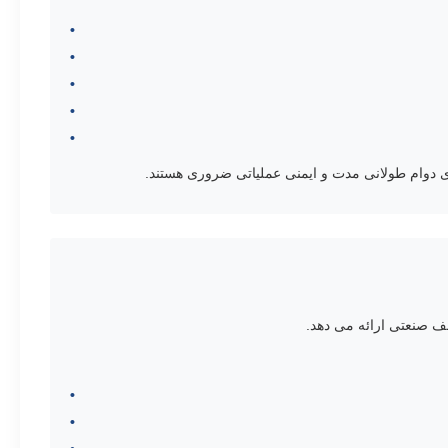
ی دوام طولانی مدت و ایمنی عملیاتی ضروری هستند.
ف صنعتی ارائه می دهد.