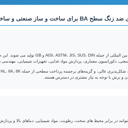
 و برش با توجه به نیاز مشتری در دسترس هستند.
 بتوانند در برابر محیط های سخت، رطوبت، مواد شیمیایی، دماهای بالا و پردا