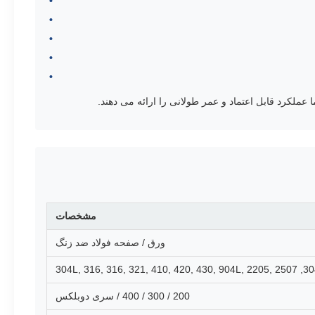
ملکرد قابل اعتماد و عمر طولانی را ارائه می دهند.
مشخصات
ورق / صفحه فولاد ضد زنگ
200 / 300 / 400 / سری دوبلکس