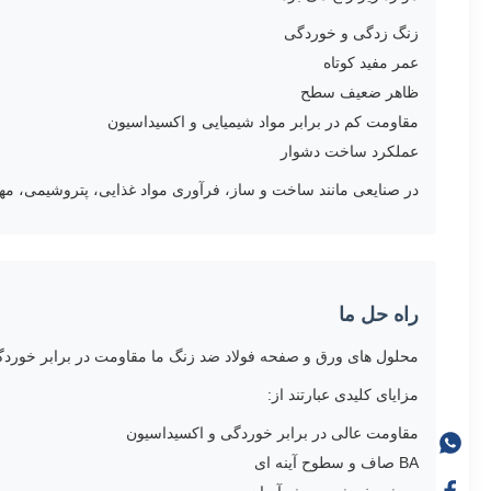
زنگ زدگی و خوردگی
عمر مفید کوتاه
ظاهر ضعیف سطح
مقاومت کم در برابر مواد شیمیایی و اکسیداسیون
عملکرد ساخت دشوار
در صنایعی مانند ساخت و ساز، فرآوری مواد غذایی، پتروشیمی، مه
راه حل ما
محلول های ورق و صفحه فولاد ضد زنگ ما مقاومت در برابر خوردگی
مزایای کلیدی عبارتند از:
مقاومت عالی در برابر خوردگی و اکسیداسیون
BA صاف و سطوح آینه ای