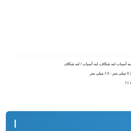
به آسیاب لبه شکاف، لبه آسیاب / لبه شکاف
یلی متر - 3.0 میلی متر
± 