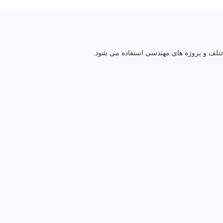
تلف و پروژه های مهندسی استفاده می شود.