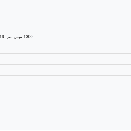
1000 میلی متر، 1219 میلی متر، 1240 میلی متر، 1500 میلی متر، 2000 میلی متر