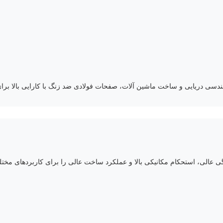
ندسی دریایی و ساخت ماشین آلات، صفحات فولادی ضد زنگ با کارایی بالا برا
 عالی، استحکام مکانیکی بالا و عملکرد ساخت عالی را برای کاربردهای مختل