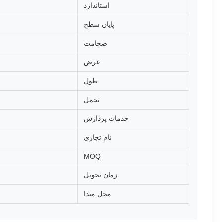
استاندارد
پایان سطح
ضخامت
عرض
طول
تحمل
خدمات پردازش
نام تجاری
MOQ
زمان تحویل
محل مبدا