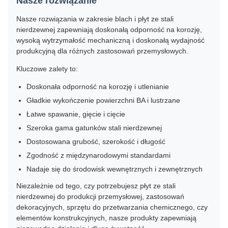
Nasze rozwiązanie
Nasze rozwiązania w zakresie blach i płyt ze stali
nierdzewnej zapewniają doskonałą odporność na korozję,
wysoką wytrzymałość mechaniczną i doskonałą wydajność
produkcyjną dla różnych zastosowań przemysłowych.
Kluczowe zalety to:
Doskonała odporność na korozję i utlenianie
Gładkie wykończenie powierzchni BA i lustrzane
Łatwe spawanie, gięcie i cięcie
Szeroka gama gatunków stali nierdzewnej
Dostosowana grubość, szerokość i długość
Zgodność z międzynarodowymi standardami
Nadaje się do środowisk wewnętrznych i zewnętrznych
Niezależnie od tego, czy potrzebujesz płyt ze stali
nierdzewnej do produkcji przemysłowej, zastosowań
dekoracyjnych, sprzętu do przetwarzania chemicznego, czy
elementów konstrukcyjnych, nasze produkty zapewniają