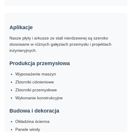
Aplikacje
Nasze płyty i arkusze ze stali nierdzewnej są szeroko
stosowane w różnych gałęziach przemysłu i projektach
inżynieryjnych.
Produkcja przemysłowa
Wyposażenie maszyn
Zbiorniki ciśnieniowe
Zbiorniki przemysłowe
Wykonanie konstrukcyjne
Budowa i dekoracja
Okładzina ścienna
Panele windy