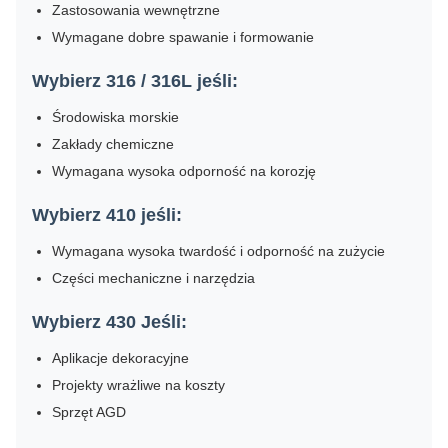
Zastosowania wewnętrzne
Wymagane dobre spawanie i formowanie
Wybierz 316 / 316L jeśli:
Środowiska morskie
Zakłady chemiczne
Wymagana wysoka odporność na korozję
Wybierz 410 jeśli:
Wymagana wysoka twardość i odporność na zużycie
Części mechaniczne i narzędzia
Wybierz 430 Jeśli:
Aplikacje dekoracyjne
Projekty wrażliwe na koszty
Sprzęt AGD