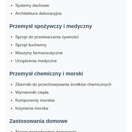
Systemy dachowe
Architektura dekoracyjna
Przemysł spożywczy i medyczny
Sprzęt do przetwarzania żywności
Sprzęt kuchenny
Maszyny farmaceutyczne
Urządzenia medyczne
Przemysł chemiczny i morski
Zbiorniki do przechowywania środków chemicznych
Wymienniki ciepła
Komponenty morskie
Inżynieria morska
Zastosowania domowe
Sprzęt gospodarstwa domowego