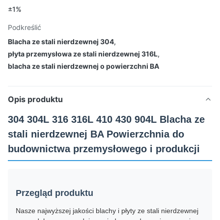
±1%
Podkreślić
Blacha ze stali nierdzewnej 304
,
płyta przemysłowa ze stali nierdzewnej 316L
,
blacha ze stali nierdzewnej o powierzchni BA
Opis produktu
304 304L 316 316L 410 430 904L Blacha ze
stali nierdzewnej BA Powierzchnia do
budownictwa przemysłowego i produkcji
Przegląd produktu
Nasze najwyższej jakości blachy i płyty ze stali nierdzewnej