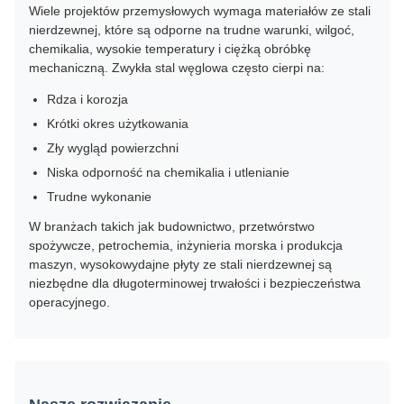
Wiele projektów przemysłowych wymaga materiałów ze stali
nierdzewnej, które są odporne na trudne warunki, wilgoć,
chemikalia, wysokie temperatury i ciężką obróbkę
mechaniczną. Zwykła stal węglowa często cierpi na:
Rdza i korozja
Krótki okres użytkowania
Zły wygląd powierzchni
Niska odporność na chemikalia i utlenianie
Trudne wykonanie
W branżach takich jak budownictwo, przetwórstwo
spożywcze, petrochemia, inżynieria morska i produkcja
maszyn, wysokowydajne płyty ze stali nierdzewnej są
niezbędne dla długoterminowej trwałości i bezpieczeństwa
operacyjnego.