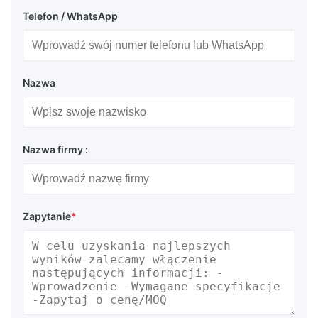
Telefon / WhatsApp
Nazwa
Nazwa firmy :
Zapytanie
*