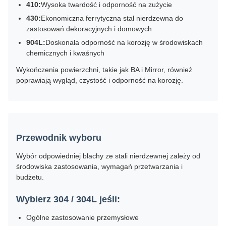
410:
Wysoka twardość i odporność na zużycie
430:
Ekonomiczna ferrytyczna stal nierdzewna do
zastosowań dekoracyjnych i domowych
904L:
Doskonała odporność na korozję w środowiskach
chemicznych i kwaśnych
Wykończenia powierzchni, takie jak BA i Mirror, również
poprawiają wygląd, czystość i odporność na korozję.
Przewodnik wyboru
Wybór odpowiedniej blachy ze stali nierdzewnej zależy od
środowiska zastosowania, wymagań przetwarzania i
budżetu.
Wybierz 304 / 304L jeśli:
Ogólne zastosowanie przemysłowe