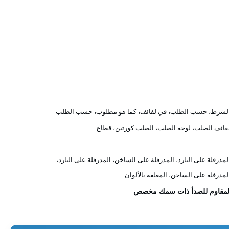
لشرط، حسب الطلب، في لفائف، كما هو مطلوب، حسب الطلب
فائف الصلب، لوحة الصلب، الصلب كورتين، قطاع
لمدرفلة على البارد، المدرفلة على الساخن، المدرفلة على البارد،
لمدرفلة على الساخن، المغلفة بالألوان
 المقاوم للصدأ ذات سمك مخصص