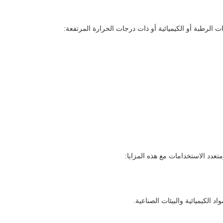
ت الرطبة أو الكيميائية أو ذات درجات الحرارة المرتفعة:
 الكيميائية والبيئات الصناعية.