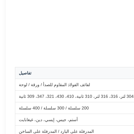
تفاصيل
لفائف الفولاذ المقاوم للصدأ / ورقة / لوحة
200 سلسلة / 300 سلسلة / 400 سلسلة
أستم، جيس، إيسي، دين، غيغابايت
المدرفلة على البارد / المدرفلة على الساخن