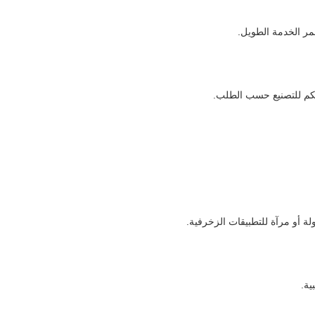
مر الخدمة الطويل.
للكم للتصنيع حسب الطلب.
 أو مرآة للتطبيقات الزخرفية.
ية.