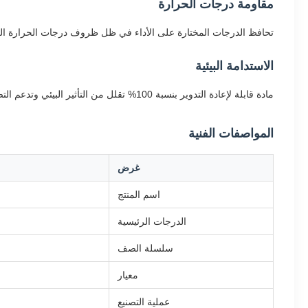
مقاومة درجات الحرارة
تحافظ الدرجات المختارة على الأداء في ظل ظروف درجات الحرارة الع
الاستدامة البيئية
مادة قابلة لإعادة التدوير بنسبة 100% تقلل من التأثير البيئي وتدعم التصنيع المستدام.
المواصفات الفنية
غرض
اسم المنتج
الدرجات الرئيسية
سلسلة الصف
معيار
عملية التصنيع