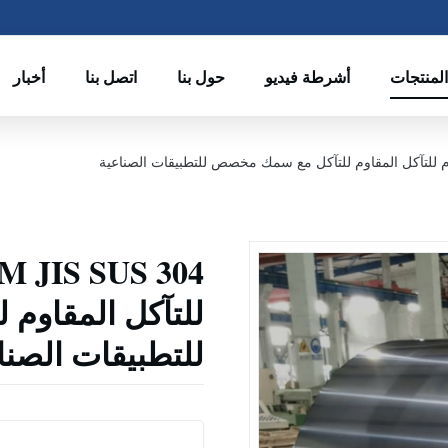
المنتجات
أشرطة فيديو
حول بنا
اتصل بنا
أخبار
للتآكل المقاوم
للتطبيقات الصنا