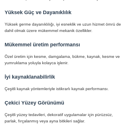
Yüksek Güç ve Dayanıklılık
Yüksek germe dayanıklılığı, iyi esneklik ve uzun hizmet ömrü de
dahil olmak üzere mükemmel mekanik özellikler.
Mükemmel üretim performansı
Özel üretim için kesme, damgalama, bükme, kaynak, kesme ve
yumruklama yoluyla kolayca işlenir.
İyi kaynaklanabilirlik
Çeşitli kaynak yöntemleriyle istikrarlı kaynak performansı.
Çekici Yüzey Görünümü
Çeşitli yüzey tedavileri, dekoratif uygulamalar için pürüzsüz,
parlak, fırçalanmış veya ayna bitkileri sağlar.