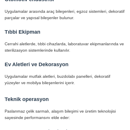
Uygulamalar arasında araç bileşenleri, egzoz sistemleri, dekoratif
parçalar ve yapısal bileşenler bulunur.
Tıbbi Ekipman
Cerrahi aletlerde, tıbbi cihazlarda, laboratuvar ekipmanlarında ve
sterilizasyon sistemlerinde kullanılır.
Ev Aletleri ve Dekorasyon
Uygulamalar mutfak aletleri, buzdolabı panelleri, dekoratif
yüzeyler ve mobilya bileşenlerini içerir.
Teknik operasyon
Paslanmaz çelik sarmalı, alaşım bileşimi ve üretim teknolojisi
sayesinde performansını elde eder: