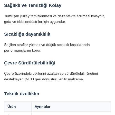
Sağlıklı ve Temizliği Kolay
Yumuşak yüzey temizlenmesi ve dezenfekte edilmesi kolaydır,
gıda ve tıbbi endüstriler için uygundur.
Sıcaklığa dayanıklılık
Seçilen sınıflar yüksek ve düşük sıcaklık koşullarında
performanslarını korur.
Çevre Sürdürülebilirliği
Çevre üzerindeki etkilerini azaltan ve sürdürülebilir üretimi
destekleyen %100 geri dönüştürülebilir malzeme.
Teknik özellikler
Ürün
Ayrıntılar