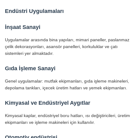
Endüstri Uygulamaları
İnşaat Sanayi
Uygulamalar arasında bina yapıları, mimari paneller, paslanmaz
çelik dekorasyonları, asansör panelleri, korkuluklar ve çatı
sistemleri yer almaktadır.
Gıda İşleme Sanayi
Genel uygulamalar: mutfak ekipmanları, gıda işleme makineleri,
depolama tankları, içecek üretim hatları ve yemek ekipmanları.
Kimyasal ve Endüstriyel Aygıtlar
Kimyasal kaplar, endüstriyel boru hatları, ısı değiştiricileri, üretim
ekipmanları ve işleme makineleri için kullanılır.
Otomotiv endüstrisi